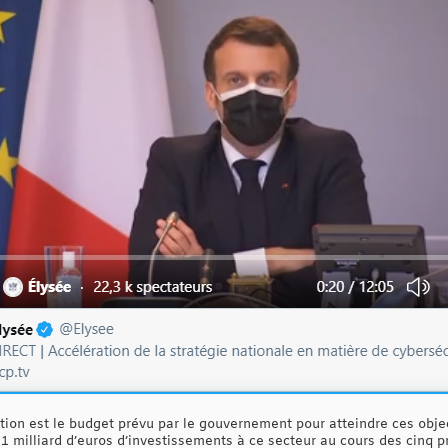
ention est le budget prévu par le gouvernement pour atteindre ces objecti
 1 milliard d’euros d’investissements à ce secteur au cours des cinq p