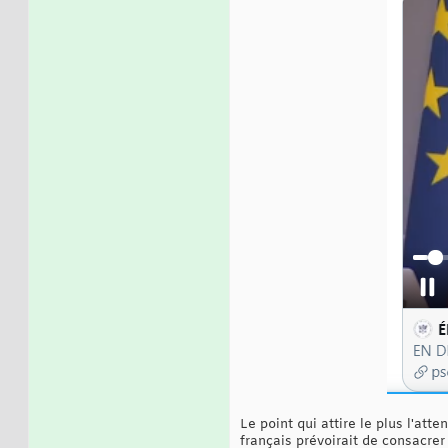
Le point qui attire le plus l'att
français prévoirait de consacrer