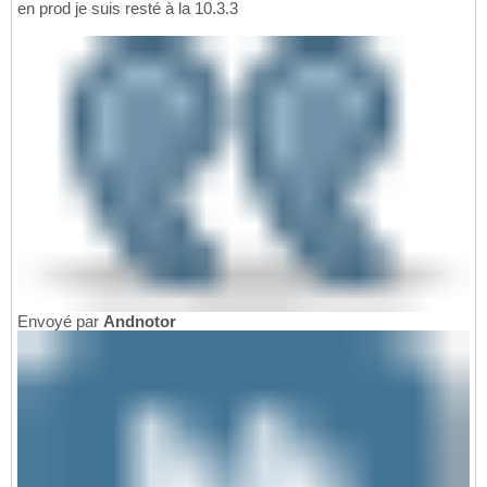
en prod je suis resté à la 10.3.3
Envoyé par
Andnotor