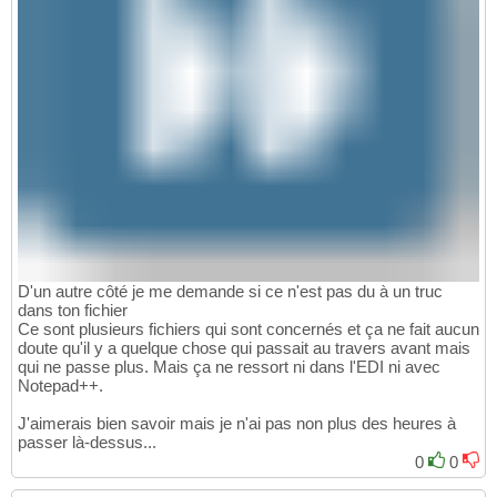
D'un autre côté je me demande si ce n'est pas du à un truc
dans ton fichier
Ce sont plusieurs fichiers qui sont concernés et ça ne fait aucun
doute qu'il y a quelque chose qui passait au travers avant mais
qui ne passe plus. Mais ça ne ressort ni dans l'EDI ni avec
Notepad++.
J'aimerais bien savoir mais je n'ai pas non plus des heures à
passer là-dessus...
0
0