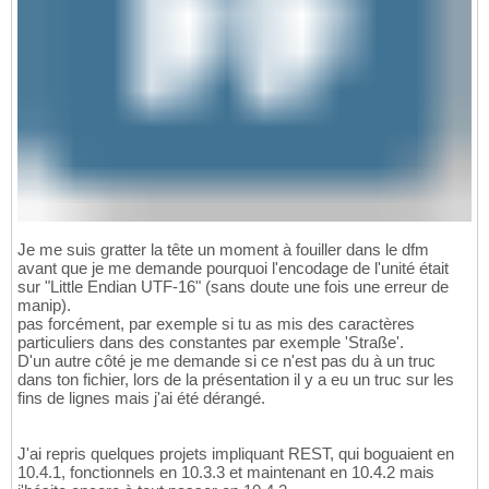
Je me suis gratter la tête un moment à fouiller dans le dfm
avant que je me demande pourquoi l'encodage de l'unité était
sur "Little Endian UTF-16" (sans doute une fois une erreur de
manip).
pas forcément, par exemple si tu as mis des caractères
particuliers dans des constantes par exemple 'Straße'.
D'un autre côté je me demande si ce n'est pas du à un truc
dans ton fichier, lors de la présentation il y a eu un truc sur les
fins de lignes mais j'ai été dérangé.
J'ai repris quelques projets impliquant REST, qui boguaient en
10.4.1, fonctionnels en 10.3.3 et maintenant en 10.4.2 mais