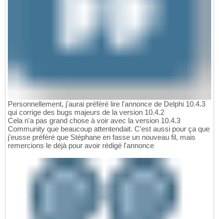
Personnellement, j'aurai préféré lire l'annonce de Delphi 10.4.3
qui corrige des bugs majeurs de la version 10.4.2
Cela n'a pas grand chose à voir avec la version 10.4.3
Community que beaucoup attentendait. C'est aussi pour ça que
j'eusse préféré que Stéphane en fasse un nouveau fil, mais
remercions le déjà pour avoir rédigé l'annonce