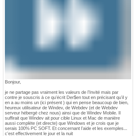
Bonjour,
je ne partage pas vraiment les valeurs de l'Invité mais par
contre je souscris à ce qu'écrit Der$en tout en précisant qu'il y
en a au moins un (ici présent ) qui en pense beaucoup de bien,
heureux utilisateur de Windev, de Webdev (et de Webdev
serveur hébergé chez nous) ainsi que de Windev Mobile. Il
suffirait que Windev ait pour cible Linux et Mac de manière
aussi complète (et directe) que Windows et je crois que je
serais 100% PC SOFT. Et concernant l'aide et les exemples...
c'est effectivement le jour et la nuit