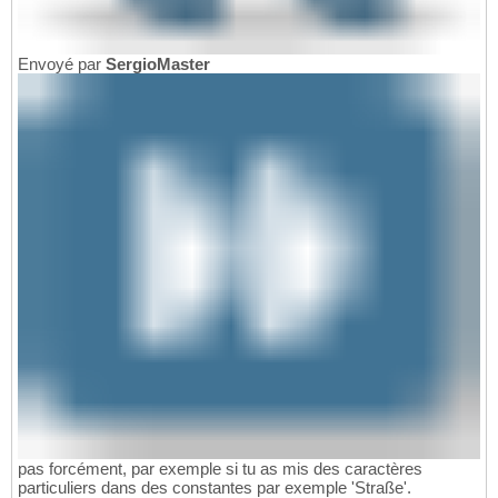
Envoyé par
SergioMaster
pas forcément, par exemple si tu as mis des caractères
particuliers dans des constantes par exemple 'Straße'.