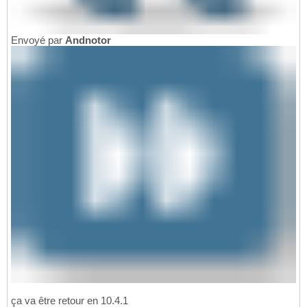
Envoyé par
Andnotor
ça va être retour en 10.4.1