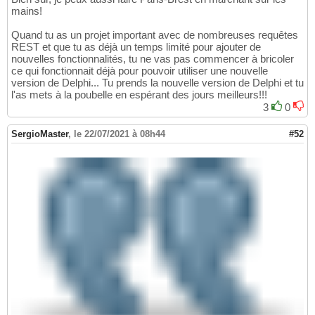
mains!
Quand tu as un projet important avec de nombreuses requêtes
REST et que tu as déjà un temps limité pour ajouter de
nouvelles fonctionnalités, tu ne vas pas commencer à bricoler
ce qui fonctionnait déjà pour pouvoir utiliser une nouvelle
version de Delphi... Tu prends la nouvelle version de Delphi et tu
l'as mets à la poubelle en espérant des jours meilleurs!!!
3
0
SergioMaster
,
le 22/07/2021 à 08h44
#52