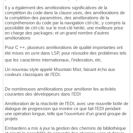
Il y a également des améliorations significatives de la
complétion du code dans la clause uses, des améliorations de
la complétion des paramètres, des améliorations de la
compréhension du code par la navigation ctrl-clic, y compris la
possibilité de ctrl-clic sur le mot-clé hérité, une meilleure prise
en charge des packages; et un grand nombre d'autres
améliorations
Pour C ++, plusieurs améliorations de qualité importantes ont
été mises en uvre dans LSP, pour résoudre des problèmes tels
que les caractères internationaux, l'indexation, etc.
Un nouveau style appelé Mountain Mist, faisant écho aux
couleurs classiques de l'EDI.
De nombreuses améliorations pour améliorer les activités
courantes des développeurs dans l'EDI
Amélioration de la réactivité de l'EDI, avec une nouvelle boîte de
dialogue de progression qui montre ce que fait l'EDI pendant
une opération longue, telle que l'ouverture d'un grand groupe de
projets
Embardero a mis à jour la gestion des chemins de bibliothèque