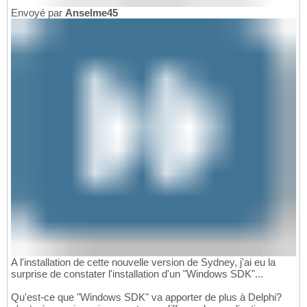
Envoyé par
Anselme45
A l'installation de cette nouvelle version de Sydney, j'ai eu la
surprise de constater l'installation d'un "Windows SDK"...
Qu'est-ce que "Windows SDK" va apporter de plus à Delphi?