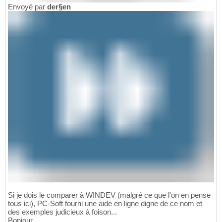
Envoyé par
der§en
Si je dois le comparer à WINDEV (malgré ce que l'on en pense
tous ici), PC-Soft fourni une aide en ligne digne de ce nom et
des exemples judicieux à foison...
Bonjour,