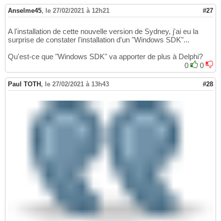
Anselme45
,
le 27/02/2021 à 12h21
#27
A l'installation de cette nouvelle version de Sydney, j'ai eu la
surprise de constater l'installation d'un "Windows SDK"...
Qu'est-ce que "Windows SDK" va apporter de plus à Delphi?
0
0
Paul TOTH
,
le 27/02/2021 à 13h43
#28