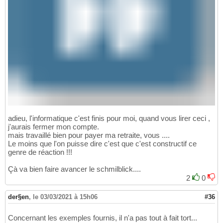
adieu, l'informatique c'est finis pour moi, quand vous lirer ceci ,
j'aurais fermer mon compte.
mais travaillé bien pour payer ma retraite, vous ....
Le moins que l'on puisse dire c'est que c'est constructif ce
genre de réaction !!!
Çà va bien faire avancer le schmilblick....
2
0
der§en
,
le 03/03/2021 à 15h06
#36
Concernant les exemples fournis, il n'a pas tout à fait tort...