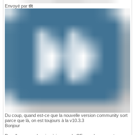
Envoyé par
tlt
Du coup, quand est-ce que la nouvelle version community sort
parce que là, on est toujours à la v10.3.3
Bonjour