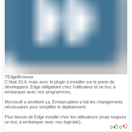
TEdgeBrowser
C'était 10.4, mais avec le plugin à installer sur le poste de
développeur, Edge obligatoire chez l'utilisateur et un truc à
embarquer avec nos programmes.
Microsoft a amélioré ça, Embarcadero a fait les changements
nécessaires pour simplifier le déploiement.
Plus besoin de Edge installé chez les utilisateurs (mais toujours
un truc à embarquer avec nos logiciels).
0
0