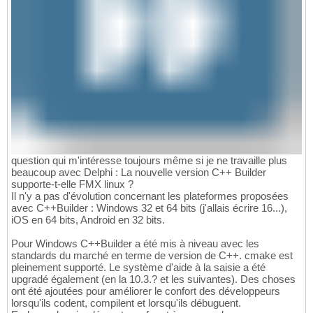
question qui m'intéresse toujours même si je ne travaille plus
beaucoup avec Delphi : La nouvelle version C++ Builder
supporte-t-elle FMX linux ?
Il n'y a pas d'évolution concernant les plateformes proposées
avec C++Builder : Windows 32 et 64 bits (j'allais écrire 16...),
iOS en 64 bits, Android en 32 bits.
Pour Windows C++Builder a été mis à niveau avec les
standards du marché en terme de version de C++. cmake est
pleinement supporté. Le système d'aide à la saisie a été
upgradé également (en la 10.3.? et les suivantes). Des choses
ont été ajoutées pour améliorer le confort des développeurs
lorsqu'ils codent, compilent et lorsqu'ils débuguent.