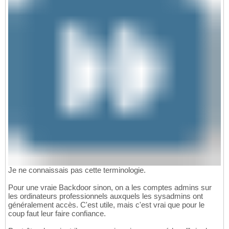
Je ne connaissais pas cette terminologie.
Pour une vraie Backdoor sinon, on a les comptes admins sur
les ordinateurs professionnels auxquels les sysadmins ont
généralement accès. C'est utile, mais c'est vrai que pour le
coup faut leur faire confiance.