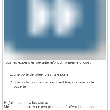
Tous les experts en sécurité m'ont dit la même chose :
une porte dérobée, c'est une porte
une porte, pour un hacker, c'est toujours une porte
ouverte
Et j'ai tendance à les croire.
Mmmm.... je serais un peu plus nuancé, c'est juste mon esprit