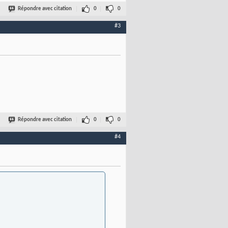
Répondre avec citation
0
0
#3
Répondre avec citation
0
0
#4