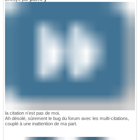
la citation n'est pas de moi.
Ah désolé, sûrement le bug du forum avec les multi-citations,
couplé à une inattention de ma part.