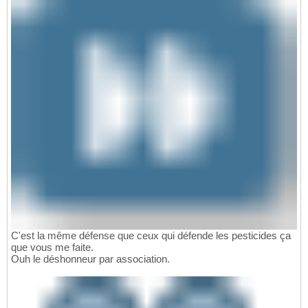
C'est la même défense que ceux qui défende les pesticides ça
que vous me faite.
Ouh le déshonneur par association.