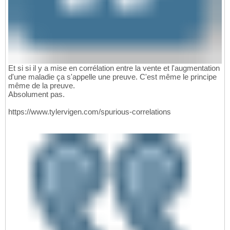
Et si si il y a mise en corrélation entre la vente et l'augmentation
d'une maladie ça s'appelle une preuve. C'est même le principe
même de la preuve.
Absolument pas.
https://www.tylervigen.com/spurious-correlations