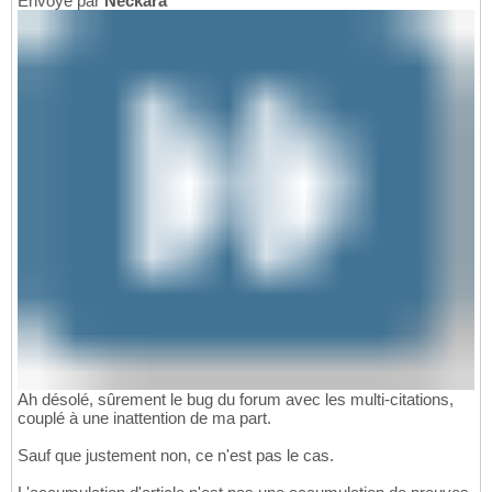
Envoyé par
Neckara
Ah désolé, sûrement le bug du forum avec les multi-citations,
couplé à une inattention de ma part.
Sauf que justement non, ce n'est pas le cas.