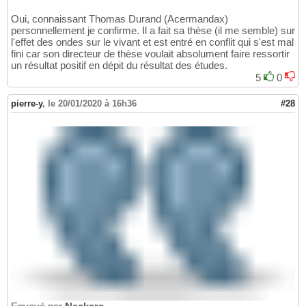
Oui, connaissant Thomas Durand (Acermandax)
personnellement je confirme. Il a fait sa thèse (il me semble) sur
l'effet des ondes sur le vivant et est entré en conflit qui s'est mal
fini car son directeur de thèse voulait absolument faire ressortir
un résultat positif en dépit du résultat des études.
5
0
pierre-y
,
le 20/01/2020 à 16h36
#28