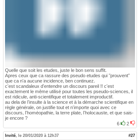
Quelle que soit les etudes, juste le bon sens suffit.
Apres ceux que ca rassure des pseudo etudes qui "prouvent"
que ca n'a aucune incidence, ben continuez.
c'est scandaleux d'entendre un discours pareil !! c'est
exactement le même utilisé pour toutes les pseudo-sciences, il
est ridicule, anti-scientifique et totalement improductif.
au dela de l'insulte à la science et à la démarche scientifique en
règle générale, on justifie tout et n'importe quoi avec ce
discours, l'homéopathie, la terre plate, l'holocauste, et que sais-
je encore ?
6
2
Invité
,
le 20/01/2020 à 12h37
#27