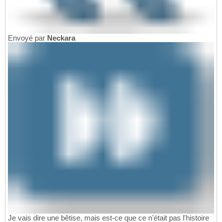
Envoyé par
Neckara
Je vais dire une bêtise, mais est-ce que ce n'était pas l'histoire