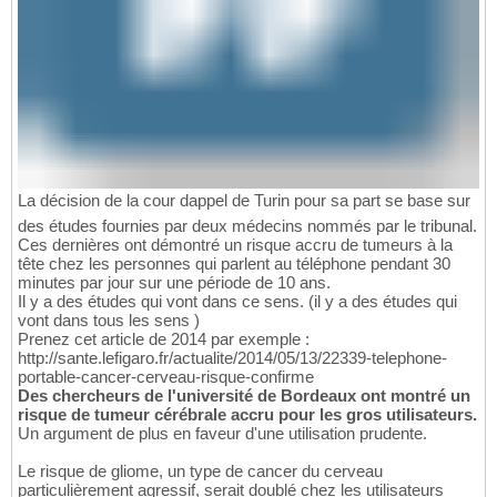
La décision de la cour dappel de Turin pour sa part se base sur
des études fournies par deux médecins nommés par le tribunal.
Ces dernières ont démontré un risque accru de tumeurs à la
tête chez les personnes qui parlent au téléphone pendant 30
minutes par jour sur une période de 10 ans.
Il y a des études qui vont dans ce sens. (il y a des études qui
vont dans tous les sens )
Prenez cet article de 2014 par exemple :
http://sante.lefigaro.fr/actualite/2014/05/13/22339-telephone-
portable-cancer-cerveau-risque-confirme
Des chercheurs de l'université de Bordeaux ont montré un
risque de tumeur cérébrale accru pour les gros utilisateurs.
Un argument de plus en faveur d'une utilisation prudente.
Le risque de gliome, un type de cancer du cerveau
particulièrement agressif, serait doublé chez les utilisateurs