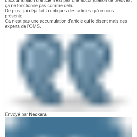
L'accumulation d'article n'est pas une accumulation de preuves,
ça ne fonctionne pas comme cela.
De plus, j'ai déjà fait la critiques des articles qu'on nous
présente.
Ca n'est pas une accumulation d'article qui le disent mais des
experts de l'OMS.
Envoyé par
Neckara