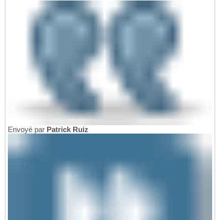
Envoyé par
Patrick Ruiz