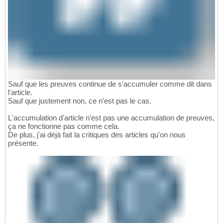
Sauf que les preuves continue de s'accumuler comme dit dans
l'article.
Sauf que justement non, ce n'est pas le cas.
L'accumulation d'article n'est pas une accumulation de preuves,
ça ne fonctionne pas comme cela.
De plus, j'ai déjà fait la critiques des articles qu'on nous
présente.