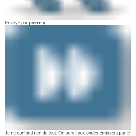
Envoyé par
pierre-y
Je ne confond rien du tout. On survit aux ondes émissent par le