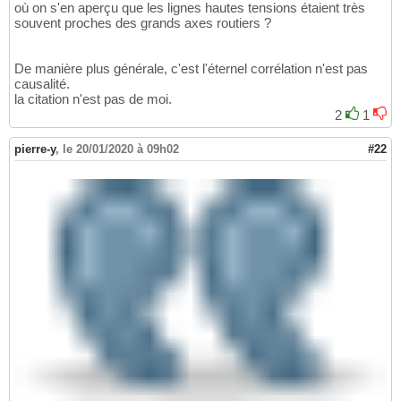
où on s'en aperçu que les lignes hautes tensions étaient très
souvent proches des grands axes routiers ?
De manière plus générale, c'est l'éternel corrélation n'est pas
causalité.
la citation n'est pas de moi.
2
1
pierre-y
,
le 20/01/2020 à 09h02
#22