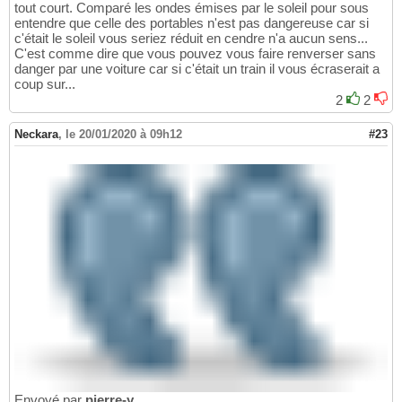
tout court. Comparé les ondes émises par le soleil pour sous
entendre que celle des portables n'est pas dangereuse car si
c'était le soleil vous seriez réduit en cendre n'a aucun sens...
C'est comme dire que vous pouvez vous faire renverser sans
danger par une voiture car si c'était un train il vous écraserait a
coup sur...
2
2
Neckara
,
le 20/01/2020 à 09h12
#23
Envoyé par
pierre-y