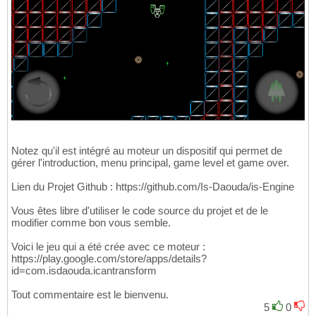
Notez qu'il est intégré au moteur un dispositif qui permet de
gérer l'introduction, menu principal, game level et game over.
Lien du Projet Github : https://github.com/Is-Daouda/is-Engine
Vous êtes libre d'utiliser le code source du projet et de le
modifier comme bon vous semble.
Voici le jeu qui a été crée avec ce moteur :
https://play.google.com/store/apps/details?
id=com.isdaouda.icantransform
Tout commentaire est le bienvenu.
5
0