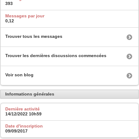
393
Messages par jour
0,12
Trouver tous les messages
Trouver les dernières discussions commencées
Voir son blog
Informations générales
Dernière activité
14/12/2022
10h59
Date d'inscription
09/09/2017