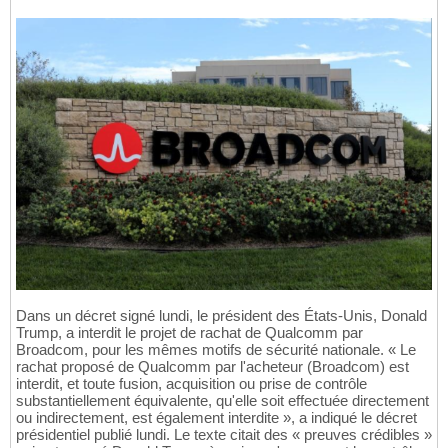
Dans un décret signé lundi, le président des États-Unis, Donald
Trump, a interdit le projet de rachat de Qualcomm par
Broadcom, pour les mêmes motifs de sécurité nationale. « Le
rachat proposé de Qualcomm par l'acheteur (Broadcom) est
interdit, et toute fusion, acquisition ou prise de contrôle
substantiellement équivalente, qu'elle soit effectuée directement
ou indirectement, est également interdite », a indiqué le décret
présidentiel publié lundi. Le texte citait des « preuves crédibles »