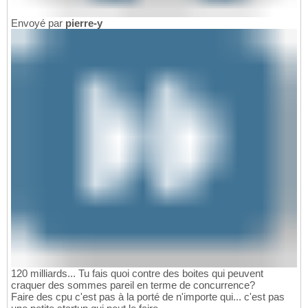
Envoyé par
pierre-y
120 milliards... Tu fais quoi contre des boites qui peuvent
craquer des sommes pareil en terme de concurrence?
Faire des cpu c'est pas à la porté de n'importe qui... c'est pas