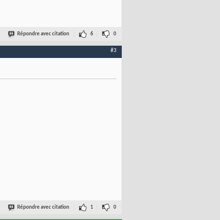
Répondre avec citation
6
0
#3
Répondre avec citation
1
0