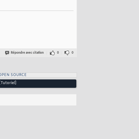
Répondre avec citation
0
0
OPEN SOURCE
Tutoriel]