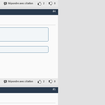
Répondre avec citation
2
0
#4
Répondre avec citation
2
0
#5