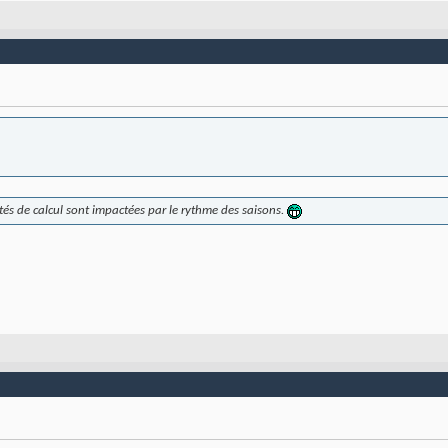
ités de calcul sont impactées par le rythme des saisons.