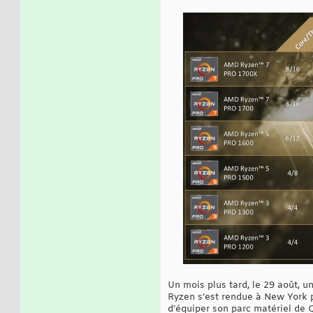
Un mois plus tard, le 29 août, 
Ryzen s’est rendue à New York p
d’équiper son parc matériel de 