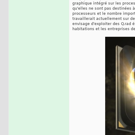
graphique intégré sur les proc
qu’elles ne sont pas destinées à
processeurs et le nombre importa
travaillerait actuellement sur 
envisage d’exploiter des Q.rad
habitations et les entreprises de