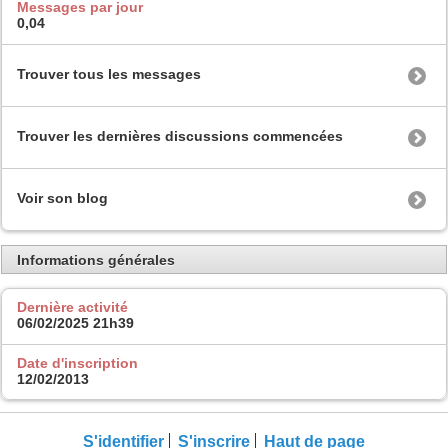
Messages par jour
0,04
Trouver tous les messages
Trouver les dernières discussions commencées
Voir son blog
Informations générales
Dernière activité
06/02/2025
21h39
Date d'inscription
12/02/2013
S'identifier
S'inscrire
Haut de page