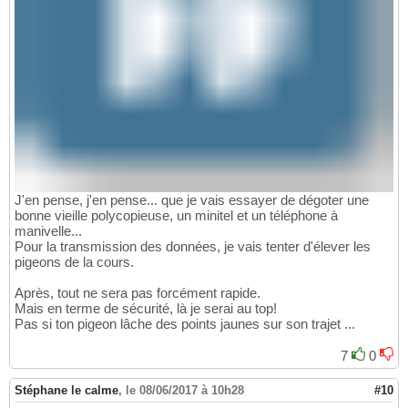
J'en pense, j'en pense... que je vais essayer de dégoter une
bonne vieille polycopieuse, un minitel et un téléphone à
manivelle...
Pour la transmission des données, je vais tenter d'élever les
pigeons de la cours.
Après, tout ne sera pas forcément rapide.
Mais en terme de sécurité, là je serai au top!
Pas si ton pigeon lâche des points jaunes sur son trajet ...
7
0
Stéphane le calme
,
le 08/06/2017 à 10h28
#10