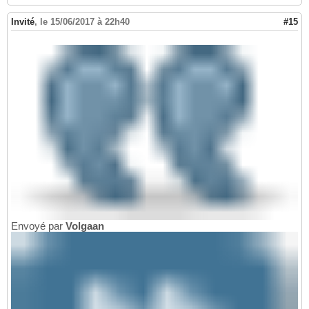
Invité
,
le 15/06/2017 à 22h40
#15
Envoyé par
Volgaan