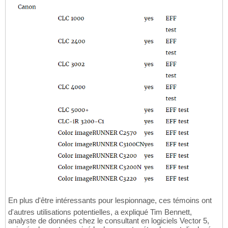
En plus d'être intéressants pour lespionnage, ces témoins ont
d'autres utilisations potentielles, a expliqué Tim Bennett,
analyste de données chez le consultant en logiciels Vector 5,