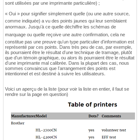
sont utilisées par une imprimante particulière) ;
« Oui » pour signifier simplement quelle (ou une autre source,
comme indiquée) a vu des points jaunes qui leur semblaient
anormaux. Jusqu'à ce quelle déchiffre les schémas de
marquage ou quelle reçoive une autre confirmation, cela ne
constitue pas une preuve qu'un type particulier d'information est
représenté par ces points. Dans très peu de cas, par exemple,
ils pourraient être le résultat d'une technique de tramage, plutôt
que d'un témoin graphique, ou alors ils pourraient être le résultat
d'une imprimante mal calibrée. Dans la plupart des cas, nous
sommes convaincus que l'arrangement des points est
intentionnel et est destiné à suivre les utilisateurs.
Voici un aperçu de la liste (pour voir la liste en entier, il faut se
rendre sur la page en question)