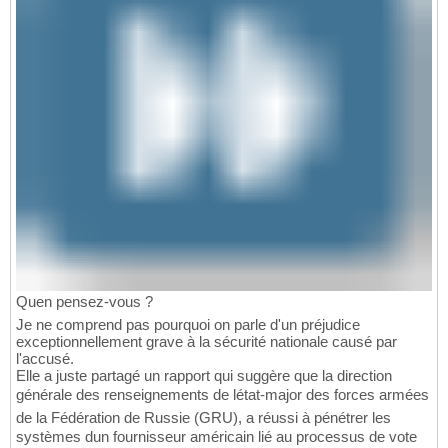
Quen pensez-vous ?
Je ne comprend pas pourquoi on parle d'un préjudice
exceptionnellement grave à la sécurité nationale causé par
l'accusé.
Elle a juste partagé un rapport qui suggère que la direction
générale des renseignements de létat-major des forces armées
de la Fédération de Russie (GRU), a réussi à pénétrer les
systèmes dun fournisseur américain lié au processus de vote