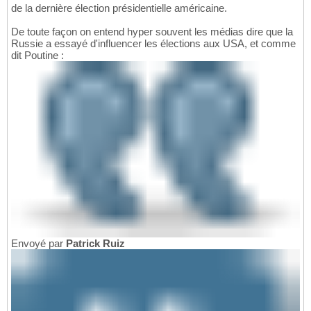
de la dernière élection présidentielle américaine.
De toute façon on entend hyper souvent les médias dire que la
Russie a essayé d'influencer les élections aux USA, et comme
dit Poutine :
Envoyé par
Patrick Ruiz