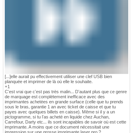
[...]elle aurait pu effectivement utiliser une clef USB bien
planquée et imprimer de là où elle le souhaite.
+1
C'est vrai que c'est pas très malin... D'autant plus que ce genre
de marquage est complétement inefficace avec des
imprimantes achetées en grande surface (celle que tu prends
sous le bras, garantie 1 an avec ticket de caisse et que tu
payes avec quelques billets en caisse). Même si il y a un
pictogramme, si tu l'as acheté en liquide chez Auchan,
Carrefour, Darty etc... ils sont incapables de savoir où est cette
imprimante. A moins que ce document nécessitait une
impression sur une grosse imprimante laser pro ?