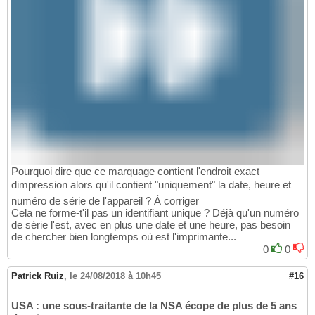
Pourquoi dire que ce marquage contient l'endroit exact
dimpression alors qu'il contient "uniquement" la date, heure et
numéro de série de l'appareil ? À corriger
Cela ne forme-t'il pas un identifiant unique ? Déjà qu'un numéro
de série l'est, avec en plus une date et une heure, pas besoin
de chercher bien longtemps où est l'imprimante...
0
0
Patrick Ruiz
,
le 24/08/2018 à 10h45
#16
USA : une sous-traitante de la NSA écope de plus de 5 ans