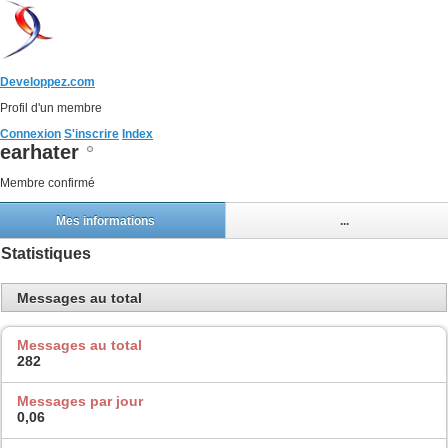
Developpez.com
Profil d'un membre
Connexion
S'inscrire
Index
earhater
Membre confirmé
Mes informations
...
Statistiques
Messages au total
Messages au total
282
Messages par jour
0,06