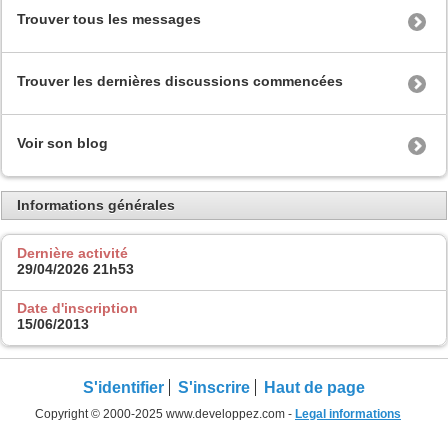
Trouver tous les messages
Trouver les dernières discussions commencées
Voir son blog
Informations générales
Dernière activité
29/04/2026
21h53
Date d'inscription
15/06/2013
S'identifier
S'inscrire
Haut de page
Copyright © 2000-2025 www.developpez.com -
Legal informations