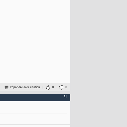
Répondre avec citation
0
0
#4