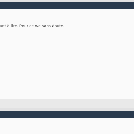
ant à lire. Pour ce we sans doute.