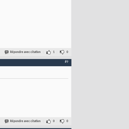
Répondre avec citation
1
0
#9
Répondre avec citation
0
0