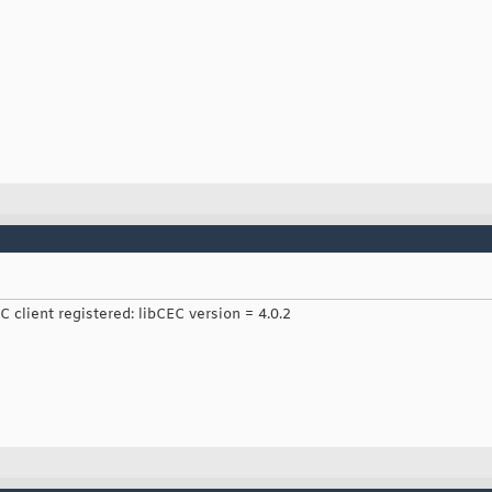
C client registered: libCEC version = 4.0.2