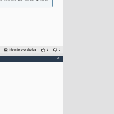
Répondre avec citation
1
0
#8