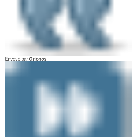
Envoyé par
Orionos