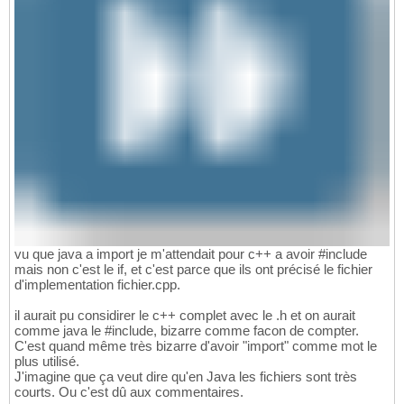
vu que java a import je m'attendait pour c++ a avoir #include
mais non c'est le if, et c'est parce que ils ont précisé le fichier
d'implementation fichier.cpp.
il aurait pu considirer le c++ complet avec le .h et on aurait
comme java le #include, bizarre comme facon de compter.
C'est quand même très bizarre d'avoir "import" comme mot le
plus utilisé.
J'imagine que ça veut dire qu'en Java les fichiers sont très
courts. Ou c'est dû aux commentaires.