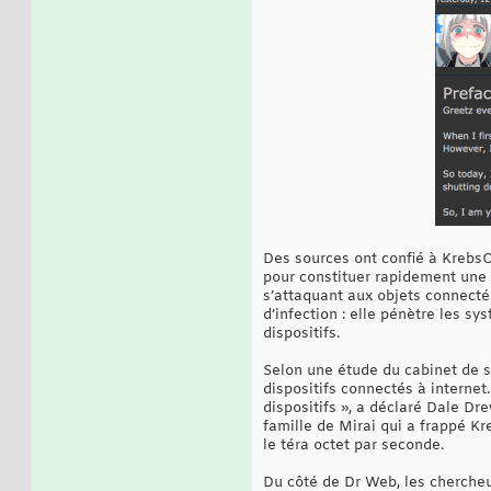
Des sources ont confié à KrebsOn
pour constituer rapidement une 
s’attaquant aux objets connecté
d’infection : elle pénètre les s
dispositifs.
Selon une étude du cabinet de s
dispositifs connectés à interne
dispositifs », a déclaré Dale Dre
famille de Mirai qui a frappé K
le téra octet par seconde.
Du côté de Dr Web, les chercheu