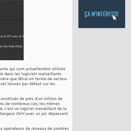
ants qui sont actuellement utilisés
e dans les logiciels malveillants
nière que Mirai en terme de vecteur
se) laissés par défaut sur les
onstitués de près d'un million de
dans de nombreux cas, les mêmes
é, c’est un logiciel malveillant de la
’hébergeur OVH avec un pic dépassant
des opérateurs de réseaux de zombies