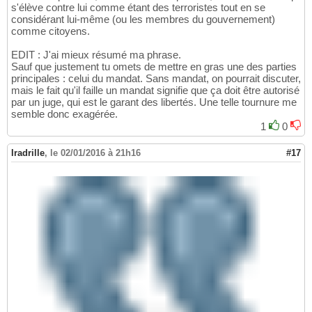
s'élève contre lui comme étant des terroristes tout en se
considérant lui-même (ou les membres du gouvernement)
comme citoyens.
EDIT : J'ai mieux résumé ma phrase.
Sauf que justement tu omets de mettre en gras une des parties
principales : celui du mandat. Sans mandat, on pourrait discuter,
mais le fait qu'il faille un mandat signifie que ça doit être autorisé
par un juge, qui est le garant des libertés. Une telle tournure me
semble donc exagérée.
1
0
Iradrille
,
le 02/01/2016 à 21h16
#17