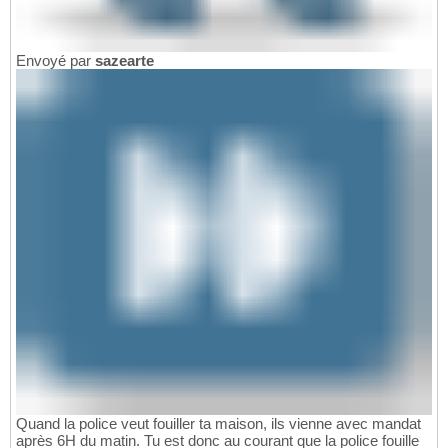
Envoyé par
sazearte
Quand la police veut fouiller ta maison, ils vienne avec mandat
après 6H du matin. Tu est donc au courant que la police fouille