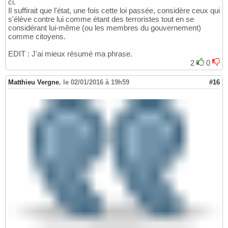
ci.
Il suffirait que l'état, une fois cette loi passée, considère ceux qui
s'élève contre lui comme étant des terroristes tout en se
considérant lui-même (ou les membres du gouvernement)
comme citoyens.
EDIT : J'ai mieux résumé ma phrase.
2
0
Matthieu Vergne
,
le 02/01/2016 à 19h59
#16