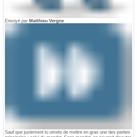
Envoyé par
Matthieu Vergne
Sauf que justement tu omets de mettre en gras une des parties