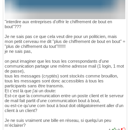
"interdire aux entreprises d'offrir le chiffrement de bout en
bout"???
Je ne sais pas ce que cela veut dire pour un politicien, mais
mon petit cerveau me dit "plus de chiffrement de bout en bout" =
"plus de chiffrement du tout"!!!!!!!
je ne sais pas,
on peut imaginer que les tous les correspondants d'une
communication partage une même adresse mail (1 login, 1 mot
de passe),
tous les messages (cryptés) sont stockés comme brouillon,
tous les messages sont donc accessibles à tous les
participants sans être transmis.
Et c'est là que j'ai un doute:
Est-ce que la communication entre un poste client et le serveur
de mail fait partit d'une communication bout à bout,
ou est-ce qu'une com bout à bout doit obligatoirement aller d'un
client à un client?
Je ne suis vraiment une bille en réseau, si quelqu'un peu
m'éclairer?