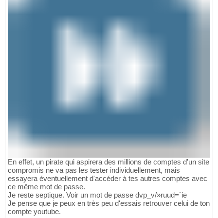
En effet, un pirate qui aspirera des millions de comptes d'un site
compromis ne va pas les tester individuellement, mais
essayera éventuellement d'accéder à tes autres comptes avec
ce même mot de passe.
Je reste septique. Voir un mot de passe dvp_v/»ruud=`ie
Je pense que je peux en très peu d'essais retrouver celui de ton
compte youtube.