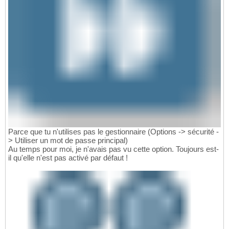
Parce que tu n'utilises pas le gestionnaire (Options -> sécurité -
> Utiliser un mot de passe principal)
Au temps pour moi, je n'avais pas vu cette option. Toujours est-
il qu'elle n'est pas activé par défaut !