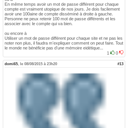
En même temps avoir un mot de passe différent pour chaque
compte est vraiment utopique de nos jours. Je dois facilement
avoir une 100aine de compte disséminé à droite à gauche.
Personne ne peux retenir 100 mot de passe différents et les
associer avec le compte qui va bien.
ou encore à
Utiliser un mot de passe différent pour chaque site et ne pas les
noter non plus, il faudra m'expliquer comment on peut faire. Tout
le monde ne bénéficie pas d'une mémoire eidétique...
1
0
domi65
,
le 08/08/2015 à 23h20
#13