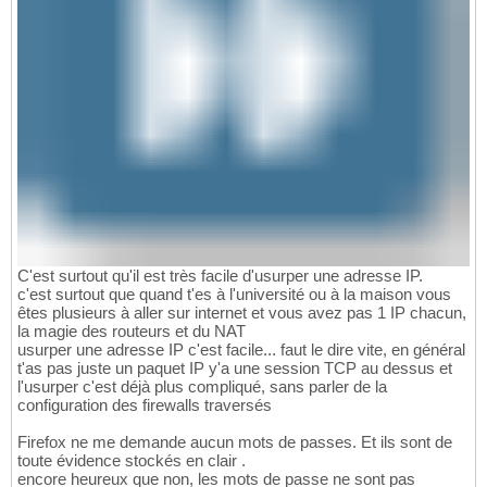
C'est surtout qu'il est très facile d'usurper une adresse IP.
c'est surtout que quand t'es à l'université ou à la maison vous
êtes plusieurs à aller sur internet et vous avez pas 1 IP chacun,
la magie des routeurs et du NAT
usurper une adresse IP c'est facile... faut le dire vite, en général
t'as pas juste un paquet IP y'a une session TCP au dessus et
l'usurper c'est déjà plus compliqué, sans parler de la
configuration des firewalls traversés
Firefox ne me demande aucun mots de passes. Et ils sont de
toute évidence stockés en clair .
encore heureux que non, les mots de passe ne sont pas