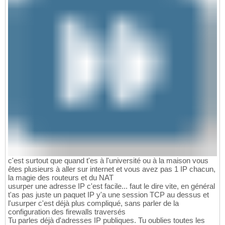
c'est surtout que quand t'es à l'université ou à la maison vous
êtes plusieurs à aller sur internet et vous avez pas 1 IP chacun,
la magie des routeurs et du NAT
usurper une adresse IP c'est facile... faut le dire vite, en général
t'as pas juste un paquet IP y'a une session TCP au dessus et
l'usurper c'est déjà plus compliqué, sans parler de la
configuration des firewalls traversés
Tu parles déjà d'adresses IP publiques. Tu oublies toutes les