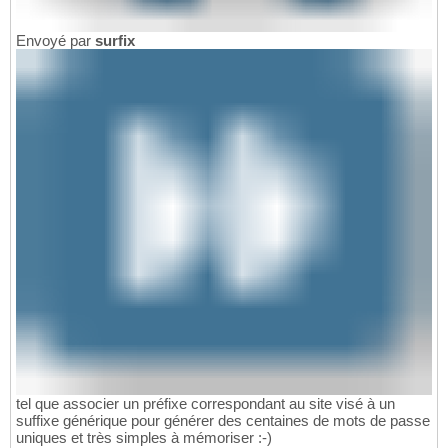
Envoyé par
surfix
tel que associer un préfixe correspondant au site visé à un
suffixe générique pour générer des centaines de mots de passe
uniques et très simples à mémoriser :-)