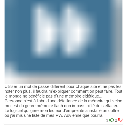
Utiliser un mot de passe différent pour chaque site et ne pas les
noter non plus, il faudra m'expliquer comment on peut faire. Tout
le monde ne bénéficie pas d'une mémoire eidétique...
Personne n'est à l'abri d'une défaillance de la mémoire qui selon
moi est du genre mémoire flash don impassibilité de s'effacer.
Le logiciel qui gère mon lecteur d'empreinte a installé un coffre
ou j'ai mis une liste de mes PW. Advienne que pourra
1
0