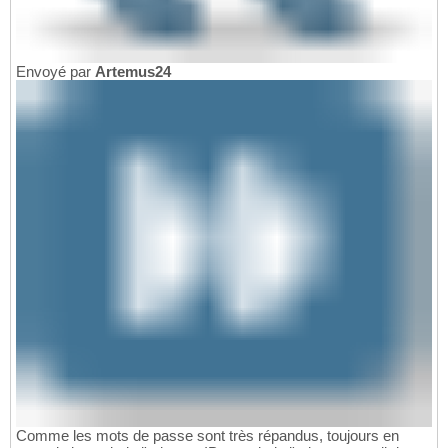
Envoyé par
Artemus24
Comme les mots de passe sont très répandus, toujours en