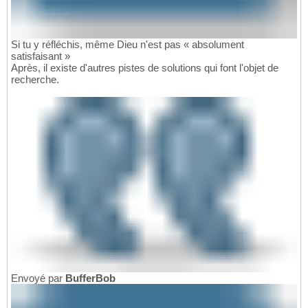
Si tu y réfléchis, même Dieu n'est pas « absolument
satisfaisant »
Après, il existe d'autres pistes de solutions qui font l'objet de
recherche.
Envoyé par
BufferBob