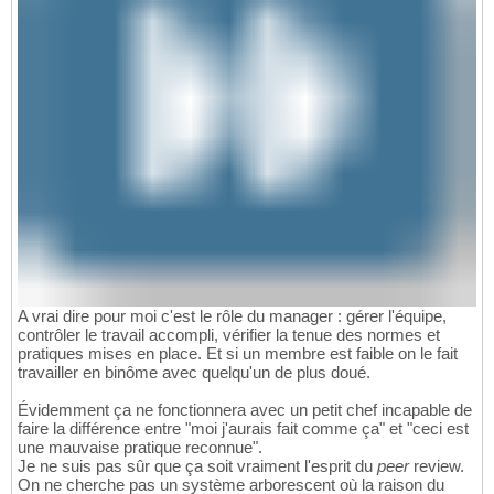
A vrai dire pour moi c'est le rôle du manager : gérer l'équipe,
contrôler le travail accompli, vérifier la tenue des normes et
pratiques mises en place. Et si un membre est faible on le fait
travailler en binôme avec quelqu'un de plus doué.
Évidemment ça ne fonctionnera avec un petit chef incapable de
faire la différence entre "moi j'aurais fait comme ça" et "ceci est
une mauvaise pratique reconnue".
Je ne suis pas sûr que ça soit vraiment l'esprit du
peer
review.
On ne cherche pas un système arborescent où la raison du