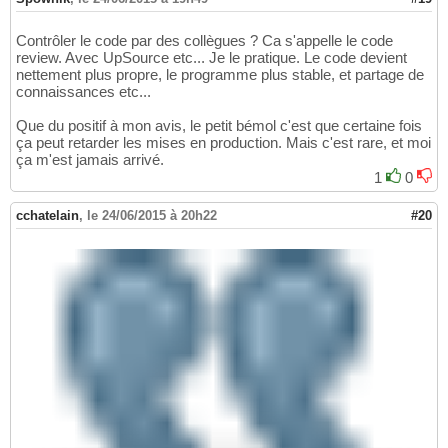
Contrôler le code par des collègues ? Ca s'appelle le code
review. Avec UpSource etc... Je le pratique. Le code devient
nettement plus propre, le programme plus stable, et partage de
connaissances etc...
Que du positif à mon avis, le petit bémol c'est que certaine fois
ça peut retarder les mises en production. Mais c'est rare, et moi
ça m'est jamais arrivé.
1
0
cchatelain
,
le 24/06/2015 à 20h22
#20