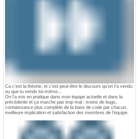
Ca c'est la théorie, et c'est peut-être le discours qu'on t'a vendu
ou que tu vends toi-même...
On l'a mis en pratique dans mon équipe actuelle et dans la
précédente et ça marche pas trop mal : moins de bugs,
connaissance plus complète de la base de code par chacun,
meilleure implication et satisfaction des membres de l'équipe.