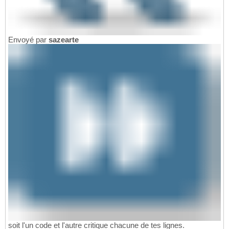
Envoyé par
sazearte
soit l'un code et l'autre critique chacune de tes lignes.