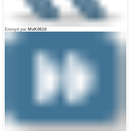
Envoyé par
MvK0610