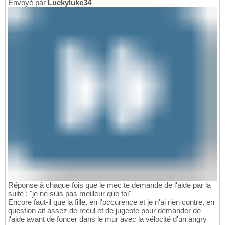
Envoyé par
Luckyluke34
Réponse à chaque fois que le mec te demande de l'aide par la
suite : "je ne suis pas meilleur que toi"
Encore faut-il que la fille, en l'occurence et je n'ai rien contre, en
question ait assez de recul et de jugeote pour demander de
l'aide avant de foncer dans le mur avec la vélocité d'un angry