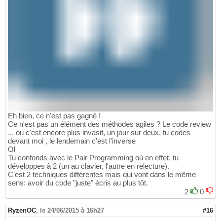
Eh bien, ce n'est pas gagné !
Ce n'est pas un élément des méthodes agiles ? Le code review
... ou c'est encore plus invasif, un jour sur deux, tu codes
devant moi , le lendemain c'est l'inverse
Ol
Tu confonds avec le Pair Programming où en effet, tu
développes à 2 (un au clavier, l'autre en relecture).
C'est 2 techniques différentes mais qui vont dans le même
sens: avoir du code "juste" écris au plus tôt.
2
0
RyzenOC
,
le 24/06/2015 à 16h27
#16