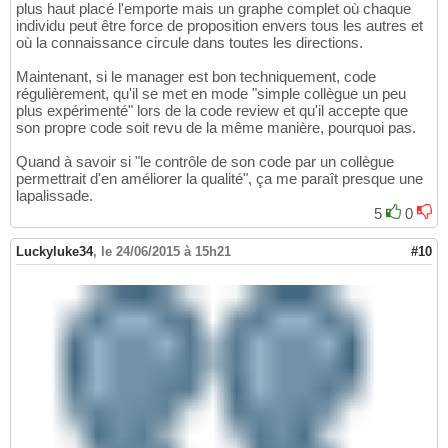
plus haut placé l'emporte mais un graphe complet où chaque
individu peut être force de proposition envers tous les autres et
où la connaissance circule dans toutes les directions.
Maintenant, si le manager est bon techniquement, code
régulièrement, qu'il se met en mode "simple collègue un peu
plus expérimenté" lors de la code review et qu'il accepte que
son propre code soit revu de la même manière, pourquoi pas.
Quand à savoir si "le contrôle de son code par un collègue
permettrait d'en améliorer la qualité", ça me paraît presque une
lapalissade.
5
0
Luckyluke34
,
le 24/06/2015 à 15h21
#10