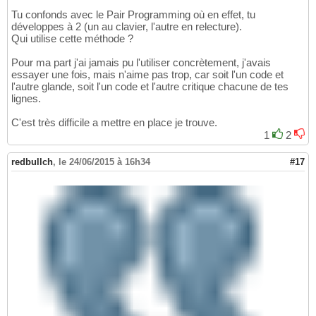
Tu confonds avec le Pair Programming où en effet, tu
développes à 2 (un au clavier, l'autre en relecture).
Qui utilise cette méthode ?
Pour ma part j'ai jamais pu l'utiliser concrètement, j'avais
essayer une fois, mais n'aime pas trop, car soit l'un code et
l'autre glande, soit l'un code et l'autre critique chacune de tes
lignes.
C'est très difficile a mettre en place je trouve.
1
2
redbullch
,
le 24/06/2015 à 16h34
#17