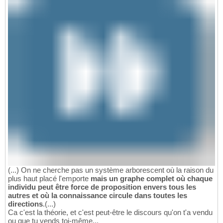
(...) On ne cherche pas un système arborescent où la raison du
plus haut placé l'emporte
mais un graphe complet où chaque
individu peut être force de proposition envers tous les
autres et où la connaissance circule dans toutes les
directions
.(...)
Ca c'est la théorie, et c'est peut-être le discours qu'on t'a vendu
ou que tu vends toi-même...