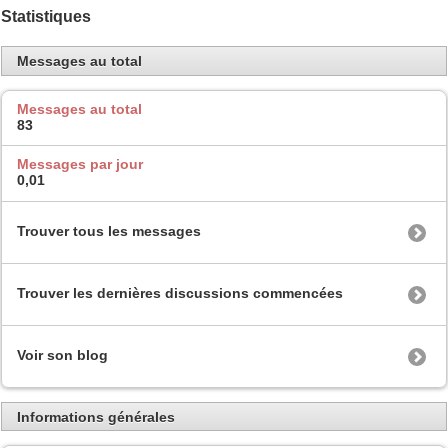
Statistiques
Messages au total
Messages au total
83
Messages par jour
0,01
Trouver tous les messages
Trouver les dernières discussions commencées
Voir son blog
Informations générales