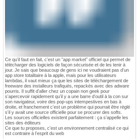
Ce qu'il faut en fait, c'est un "app market" officiel qui permet de
télécharger des logiciels de façon sécurisée et de les tenir à
jour. Je sais que beaucoup de gens ici ne voudraient pas d'un
app store totalitaire à la apple, mais pour les utilisateurs
lambdas, il vaut mieux ça que les sites de téléchargement de
freeware des installeurs trafiqués, repackés avec des adware
pourris. Il suffit d'aller chez un copain non geek pour
s'apercevoir rapidement qu'il y a une barre d'outil à la con sur
son navigateur, voire des pop-ups intempestives en bas à
droite, et franchement c'est un problème qui pourrait être réglé
s'il y avait une source officielle pour se procurer des softs.
Les sources officielles existent parfaitement : ça s'appelle les
sites des éditeurs
Ce que tu proposes, c'est un environnement centralisé ce qui
est contraire à l'esprit du web