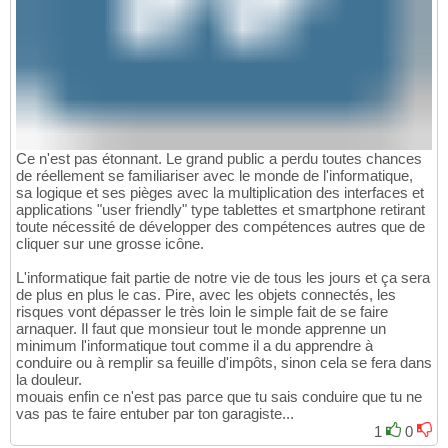
Ce n'est pas étonnant. Le grand public a perdu toutes chances
de réellement se familiariser avec le monde de l'informatique,
sa logique et ses pièges avec la multiplication des interfaces et
applications "user friendly" type tablettes et smartphone retirant
toute nécessité de développer des compétences autres que de
cliquer sur une grosse icône.
L'informatique fait partie de notre vie de tous les jours et ça sera
de plus en plus le cas. Pire, avec les objets connectés, les
risques vont dépasser le très loin le simple fait de se faire
arnaquer. Il faut que monsieur tout le monde apprenne un
minimum l'informatique tout comme il a du apprendre à
conduire ou à remplir sa feuille d'impôts, sinon cela se fera dans
la douleur.
mouais enfin ce n'est pas parce que tu sais conduire que tu ne
vas pas te faire entuber par ton garagiste...
1
0