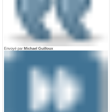
Envoyé par
Michael Guilloux