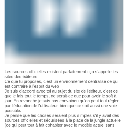
Les sources officielles existent parfaitement : ça s'appelle les
sites des éditeurs
Ce que tu proposes, c'est un environnement centralisé ce qui
est contraire à l'esprit du web
Je suis d'accord avec toi au sujet du site de l'éditeur, c'est ce
que je fais tout le temps, ne serait-ce que pour avoir le soft à
jour. En revanche je suis pas convaincu qu'on peut tout régler
par l'éducation de l'utilisateur, bien que ce soit aussi une voie
possible.
Je pense que les choses seraient plus simples s'il y avait des
sources officielles et sécurisées à la place de la jungle actuelle
(ce qui peut tout à fait cohabiter avec le modèle actuel sans