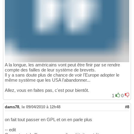
A la longue, les américains vont peut être finir par se rendre
compte des failles de leur système de brevets.
Il y a sans doute plus de chance de voir l'Europe adopter le
même système que les USA l'abandonner...
Allez, vous en faites pas, c'est pour bientôt.
1
0
dams78
,
le 09/04/2010 à 12h48
#8
on fait tout passer en GPL et on en parle plus
-- edit