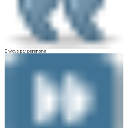
Envoyé par
perenono