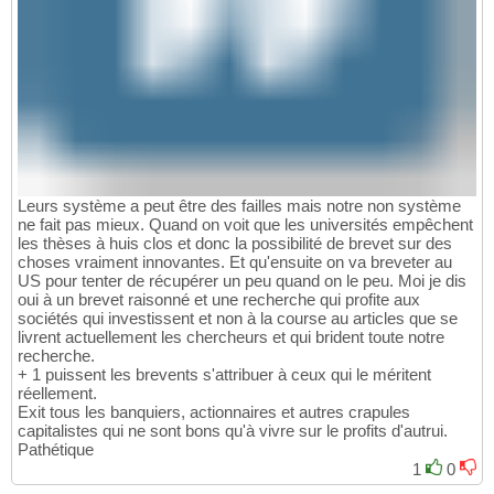
Leurs système a peut être des failles mais notre non système
ne fait pas mieux. Quand on voit que les universités empêchent
les thèses à huis clos et donc la possibilité de brevet sur des
choses vraiment innovantes. Et qu'ensuite on va breveter au
US pour tenter de récupérer un peu quand on le peu. Moi je dis
oui à un brevet raisonné et une recherche qui profite aux
sociétés qui investissent et non à la course au articles que se
livrent actuellement les chercheurs et qui brident toute notre
recherche.
+ 1 puissent les brevents s'attribuer à ceux qui le méritent
réellement.
Exit tous les banquiers, actionnaires et autres crapules
capitalistes qui ne sont bons qu'à vivre sur le profits d'autrui.
Pathétique
1
0