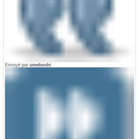
Envoyé par
umeboshi