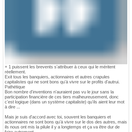
+ 1 puissent les brevents s'attribuer à ceux qui le méritent
réellement.
Exit tous les banquiers, actionnaires et autres crapules
capitalistes qui ne sont bons qu'à vivre sur le profits d'autrui.
Pathétique
Bon nombre d'inventions n'auraient pas vu le jour sans la
participation financière de ces tiers malheureusement, donc
c'est logique (dans un système capitaliste) qu'ils aient leur mot
à dire ...
Mais je suis d'accord avec toi, souvent les banquiers et
actionnaires ne sont bons qu'à vivre sur le dos des autres, mais
ils nous ont mis la pilule il y a longtemps et ça va être dur de
faire autrement.