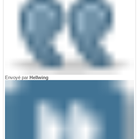
Envoyé par
Hellwing