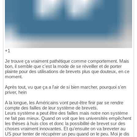
+1
Je trouve ça vraiment pathétique comme comportement. Mais
bon, il semble que c'est la mode de se réveiller et de porter
plainte pour des utilisations de brevets plus que douteux, en ce
moment.
Après tout, vu que ça a l'air de si bien marcher, pourquoi s'en
priver, hein
A la longue, les Américains vont peut-être finir par se rendre
compte des failles de leur système de brevets.
Leurs système a peut être des failles mais notre non système
ne fait pas mieux. Quand on voit que les universités empêchent
les thèses à huis clos et donc la possibilité de brevet sur des
choses vraiment innovantes. Et qu'ensuite on va breveter au
US pour tenter de récupérer un peu quand on le peu. Moi je dis