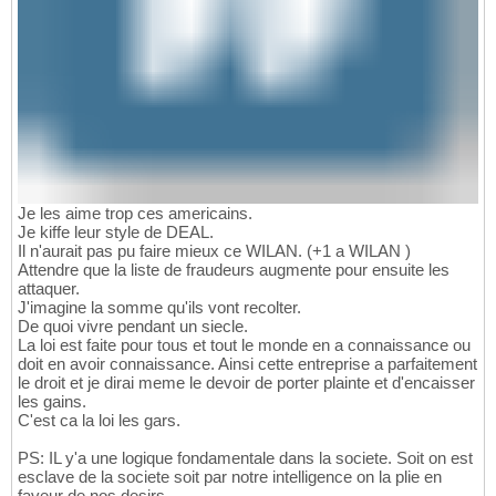
Je les aime trop ces americains.
Je kiffe leur style de DEAL.
Il n'aurait pas pu faire mieux ce WILAN. (+1 a WILAN )
Attendre que la liste de fraudeurs augmente pour ensuite les
attaquer.
J'imagine la somme qu'ils vont recolter.
De quoi vivre pendant un siecle.
La loi est faite pour tous et tout le monde en a connaissance ou
doit en avoir connaissance. Ainsi cette entreprise a parfaitement
le droit et je dirai meme le devoir de porter plainte et d'encaisser
les gains.
C'est ca la loi les gars.
PS: IL y'a une logique fondamentale dans la societe. Soit on est
esclave de la societe soit par notre intelligence on la plie en
faveur de nos desirs.