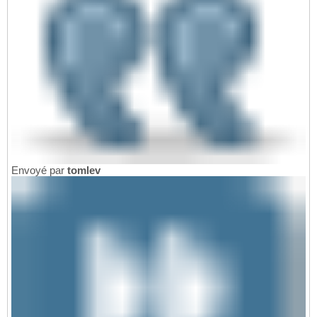
Envoyé par
tomlev