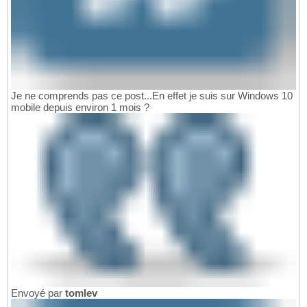
Je ne comprends pas ce post...En effet je suis sur Windows 10
mobile depuis environ 1 mois ?
Envoyé par
tomlev