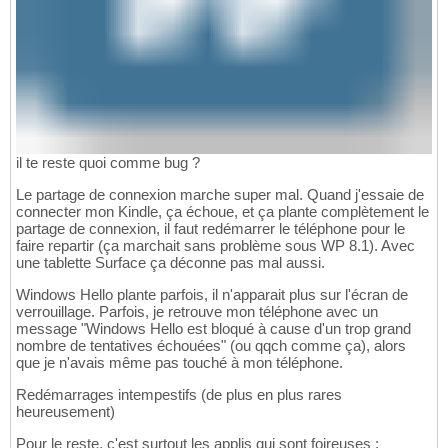
il te reste quoi comme bug ?
Le partage de connexion marche super mal. Quand j'essaie de
connecter mon Kindle, ça échoue, et ça plante complètement le
partage de connexion, il faut redémarrer le téléphone pour le
faire repartir (ça marchait sans problème sous WP 8.1). Avec
une tablette Surface ça déconne pas mal aussi.
Windows Hello plante parfois, il n'apparait plus sur l'écran de
verrouillage. Parfois, je retrouve mon téléphone avec un
message "Windows Hello est bloqué à cause d'un trop grand
nombre de tentatives échouées" (ou qqch comme ça), alors
que je n'avais même pas touché à mon téléphone.
Redémarrages intempestifs (de plus en plus rares
heureusement)
Pour le reste, c'est surtout les applis qui sont foireuses :