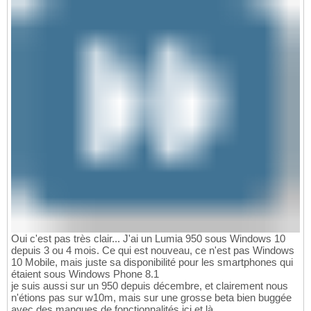
Oui c'est pas très clair... J'ai un Lumia 950 sous Windows 10
depuis 3 ou 4 mois. Ce qui est nouveau, ce n'est pas Windows
10 Mobile, mais juste sa disponibilité pour les smartphones qui
étaient sous Windows Phone 8.1
je suis aussi sur un 950 depuis décembre, et clairement nous
n'étions pas sur w10m, mais sur une grosse beta bien buggée
avec des manques de fonctionnalités ici et là