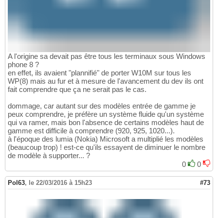
A l'origine sa devait pas être tous les terminaux sous Windows
phone 8 ?
en effet, ils avaient "plannifié" de porter W10M sur tous les
WP(8) mais au fur et à mesure de l'avancement du dev ils ont
fait comprendre que ça ne serait pas le cas.
dommage, car autant sur des modèles entrée de gamme je
peux comprendre, je préfère un système fluide qu'un système
qui va ramer, mais bon l'absence de certains modèles haut de
gamme est difficile à comprendre (920, 925, 1020...).
à l'époque des lumia (Nokia) Microsoft a multiplié les modèles
(beaucoup trop) ! est-ce qu'ils essayent de diminuer le nombre
de modèle à supporter... ?
0
0
Pol63
,
le 22/03/2016 à 15h23
#73