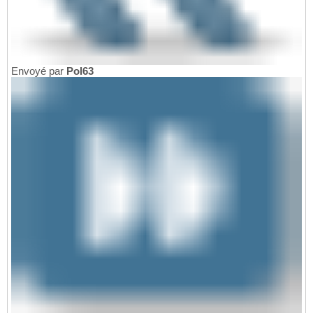
Envoyé par
Pol63