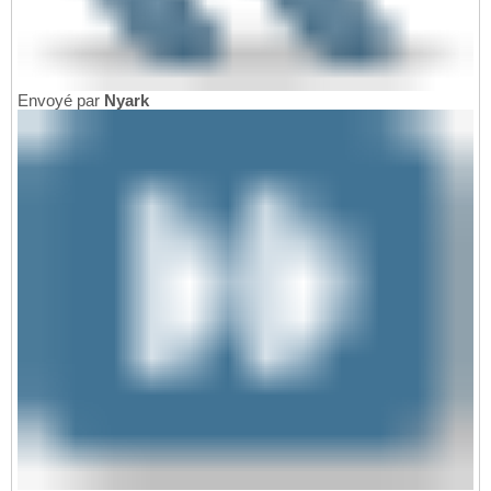
Envoyé par
Nyark