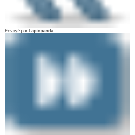
Envoyé par
Lapinpanda