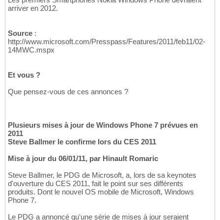
arriver en 2012.
Source
:
http://www.microsoft.com/Presspass/Features/2011/feb11/02-
14MWC.mspx
Et vous ?
Que pensez-vous de ces annonces ?
Plusieurs mises à jour de Windows Phone 7 prévues en
2011
Steve Ballmer le confirme lors du CES 2011
Mise à jour du 06/01/11, par Hinault Romaric
Steve Ballmer, le PDG de Microsoft, a, lors de sa keynotes
d'ouverture du CES 2011, fait le point sur ses différents
produits. Dont le nouvel OS mobile de Microsoft, Windows
Phone 7.
Le PDG a annoncé qu'une série de mises à jour seraient