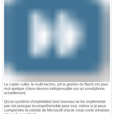
Le copier coller, le multi-taches, (et la gestion du flash) est pour
moi quelque chose devenu indispensable sur un smartphone
actuellement.
Qu'un système d'exploitation tout nouveau ne les implémente
pas est presque incompréhensible pour moi, même si je peux
comprendre la volonté de Microsoft d'avoir voulu sortir windows