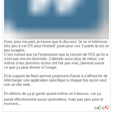
Donc pour ma part, je trouve que le discours "je ne m'intéresse
très peu à cet OS pour l'instant" juste pour ces 3 points là est un
peu exagéré.
C'est surtout que j'ai l'impression que la version de l'OS qu'on a
n'est pas encore terminée. J'attends aussi plus de retour, car
même si les premiers échos ont l'air pas mal, j'aimerai savoir
ce que ça peut donner à l'usage.
Et le support de flash permet justement d'avoir à s'affranchir de
télécharger une application spécifique à chaque fois qu'on veut
voir un site web.
En dehors de ça je garde quand même un il dessus, car ça
parait effectivement assez prometteur, mais pas plus pour le
moment...
0
0