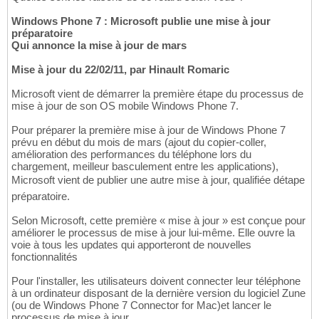
Windows Phone 7 : Microsoft publie une mise à jour
préparatoire
Qui annonce la mise à jour de mars
Mise à jour du 22/02/11, par Hinault Romaric
Microsoft vient de démarrer la première étape du processus de
mise à jour de son OS mobile Windows Phone 7.
Pour préparer la première mise à jour de Windows Phone 7
prévu en début du mois de mars (ajout du copier-coller,
amélioration des performances du téléphone lors du
chargement, meilleur basculement entre les applications),
Microsoft vient de publier une autre mise à jour, qualifiée détape
préparatoire.
Selon Microsoft, cette première « mise à jour » est conçue pour
améliorer le processus de mise à jour lui-même. Elle ouvre la
voie à tous les updates qui apporteront de nouvelles
fonctionnalités
Pour l'installer, les utilisateurs doivent connecter leur téléphone
à un ordinateur disposant de la dernière version du logiciel Zune
(ou de Windows Phone 7 Connector for Mac)et lancer le
processus de mise à jour.