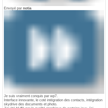
Envoyé par
notia
Je suis vraiment conquis par wp7.
Interface innovante, le coté intégration des contacts, intégration
skydrive des documents et photo.