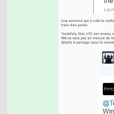
Une annonce qui a créé la confus
train d’en parler.
Toutefois, hier, HTC est revenu 
M8 ne sera pas en mesure de re
détails à partager pour le momen