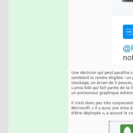
Une décision qui peut paraître s
semblent le rendre éligible : 
stockage, un écran de 5 pouces,
Lumia 640 qui fait partie de la 
un processeur graphique Adren
Il n’est donc pas très surprenan
Microsoft. « Il y aura une mise 
d’être déployée », a assuré le 