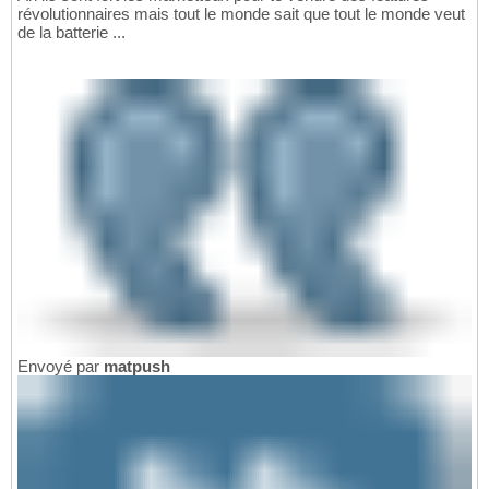
révolutionnaires mais tout le monde sait que tout le monde veut
de la batterie ...
Envoyé par
matpush