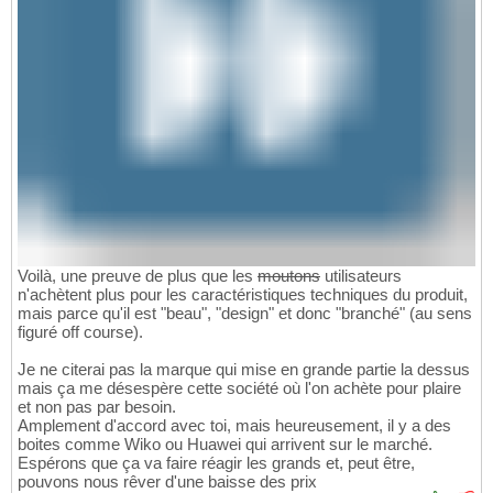
Voilà, une preuve de plus que les
moutons
utilisateurs
n'achètent plus pour les caractéristiques techniques du produit,
mais parce qu'il est "beau", "design" et donc "branché" (au sens
figuré off course).
Je ne citerai pas la marque qui mise en grande partie la dessus
mais ça me désespère cette société où l'on achète pour plaire
et non pas par besoin.
Amplement d'accord avec toi, mais heureusement, il y a des
boites comme Wiko ou Huawei qui arrivent sur le marché.
Espérons que ça va faire réagir les grands et, peut être,
pouvons nous rêver d'une baisse des prix