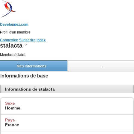
Developpez.com
Profil d'un membre
Connexion
S'inscrire
Index
stalacta
Membre éclairé
Mes informations
...
Informations de base
Informations de stalacta
Sexe
Homme
Pays
France