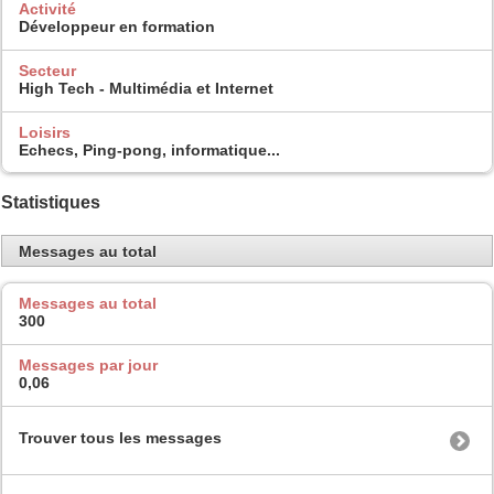
Activité
Développeur en formation
Secteur
High Tech - Multimédia et Internet
Loisirs
Echecs, Ping-pong, informatique...
Statistiques
Messages au total
Messages au total
300
Messages par jour
0,06
Trouver tous les messages