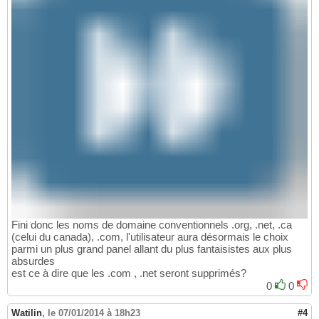
Fini donc les noms de domaine conventionnels .org, .net, .ca
(celui du canada), .com, l'utilisateur aura désormais le choix
parmi un plus grand panel allant du plus fantaisistes aux plus
absurdes
est ce à dire que les .com , .net seront supprimés?
0
0
Watilin
,
le 07/01/2014 à 18h23
#4