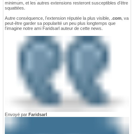
minimum, et les autres extensions resteront susceptibles d'être
squattées.
Autre conséquence, l'extension réputée la plus visible,
.com
, va
peut-être garder sa popularité un peu plus longtemps que
l'imagine notre ami Faridsarl auteur de cette news.
Envoyé par
Faridsarl