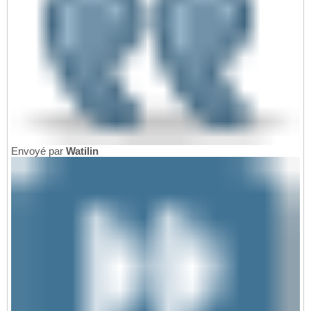
Envoyé par
Watilin