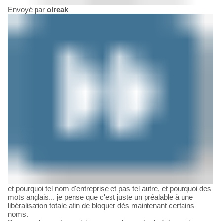
Envoyé par
olreak
et pourquoi tel nom d'entreprise et pas tel autre, et pourquoi des
mots anglais... je pense que c'est juste un préalable à une
libéralisation totale afin de bloquer dès maintenant certains
noms.