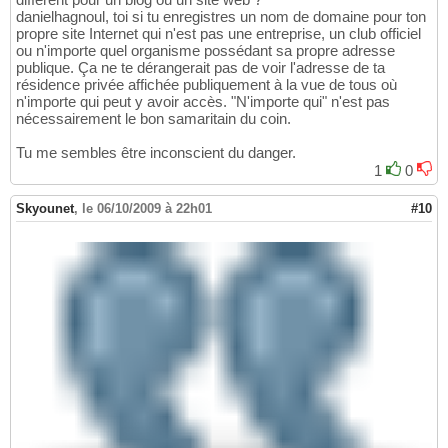
danielhagnoul, toi si tu enregistres un nom de domaine pour ton
propre site Internet qui n'est pas une entreprise, un club officiel
ou n'importe quel organisme possédant sa propre adresse
publique. Ça ne te dérangerait pas de voir l'adresse de ta
résidence privée affichée publiquement à la vue de tous où
n'importe qui peut y avoir accès. "N'importe qui" n'est pas
nécessairement le bon samaritain du coin.
Tu me sembles être inconscient du danger.
1
0
Skyounet
,
le 06/10/2009 à 22h01
#10