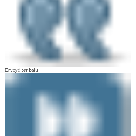
Envoyé par
balu