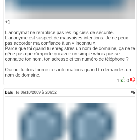
+1
L'anonymat ne remplace pas les logiciels de sécurité.
L'anonyme est suspect de mauvaises intentions. Je ne peux
pas accorder ma confiance à un « inconnu ».
Parce que toi quand tu enregistres un nom de domaine, ça ne te
gêne pas que n'importe qui avec un simple whois puisse
connaitre ton nom, ton adresse et ton numéro de téléphone ?
Oui oui tu dois fournir ces informations quand tu demandes un
nom de domaine.
1
0
balu
,
le 06/10/2009 à 20h52
#6