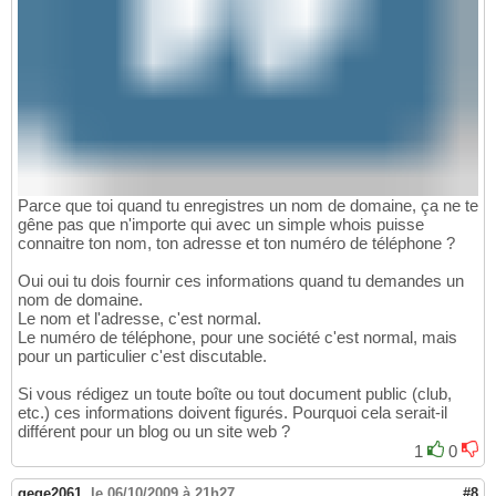
Parce que toi quand tu enregistres un nom de domaine, ça ne te
gêne pas que n'importe qui avec un simple whois puisse
connaitre ton nom, ton adresse et ton numéro de téléphone ?
Oui oui tu dois fournir ces informations quand tu demandes un
nom de domaine.
Le nom et l'adresse, c'est normal.
Le numéro de téléphone, pour une société c'est normal, mais
pour un particulier c'est discutable.
Si vous rédigez un toute boîte ou tout document public (club,
etc.) ces informations doivent figurés. Pourquoi cela serait-il
différent pour un blog ou un site web ?
1
0
gege2061
,
le 06/10/2009 à 21h27
#8