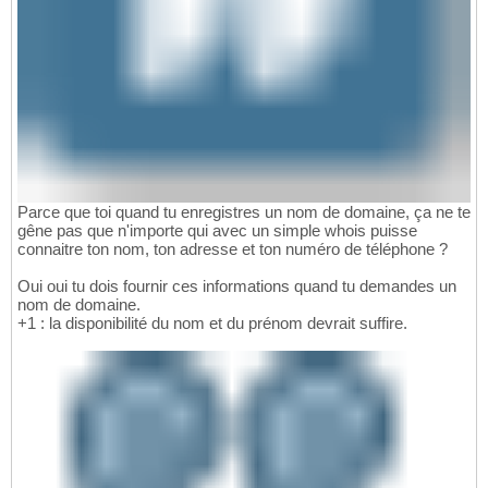
Parce que toi quand tu enregistres un nom de domaine, ça ne te
gêne pas que n'importe qui avec un simple whois puisse
connaitre ton nom, ton adresse et ton numéro de téléphone ?
Oui oui tu dois fournir ces informations quand tu demandes un
nom de domaine.
+1 : la disponibilité du nom et du prénom devrait suffire.