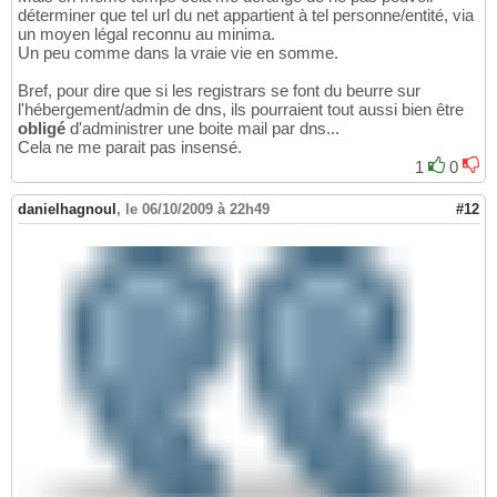
déterminer que tel url du net appartient à tel personne/entité, via
un moyen légal reconnu au minima.
Un peu comme dans la vraie vie en somme.
Bref, pour dire que si les registrars se font du beurre sur
l'hébergement/admin de dns, ils pourraient tout aussi bien être
obligé
d'administrer une boite mail par dns...
Cela ne me parait pas insensé.
1
0
danielhagnoul
,
le 06/10/2009 à 22h49
#12