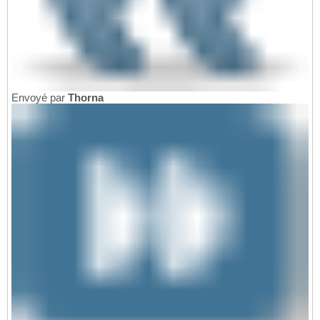
Envoyé par
Thorna