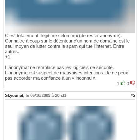
C'est totalement illégitime selon moi (de rester anonyme).
Connaitre à coup sur le détenteur d'un nom de domaine est le
seul moyen de lutter contre le spam qui tue l'internet. Entre
autres.
+1
L'anonymat ne remplace pas les logiciels de sécurité.
L'anonyme est suspect de mauvaises intentions. Je ne peux
pas accorder ma confiance à un « inconnu ».
1
0
Skyounet
,
le 06/10/2009 à 20h31
#5