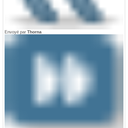
Envoyé par
Thorna