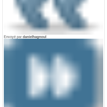
Envoyé par
danielhagnoul