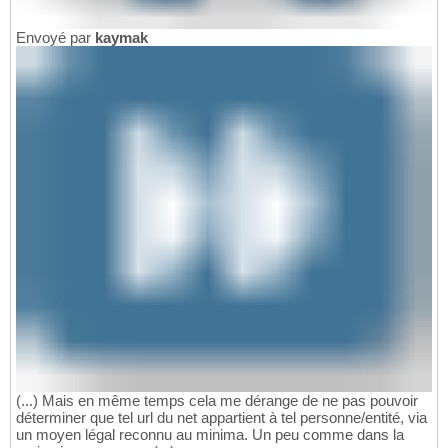
Envoyé par
kaymak
(...) Mais en même temps cela me dérange de ne pas pouvoir
déterminer que tel url du net appartient à tel personne/entité, via
un moyen légal reconnu au minima. Un peu comme dans la