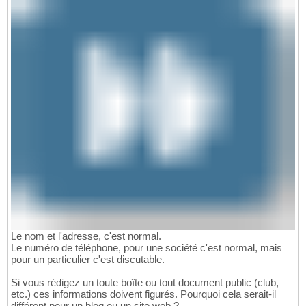
Le nom et l'adresse, c'est normal.
Le numéro de téléphone, pour une société c'est normal, mais
pour un particulier c'est discutable.
Si vous rédigez un toute boîte ou tout document public (club,
etc.) ces informations doivent figurés. Pourquoi cela serait-il
différent pour un blog ou un site web ?