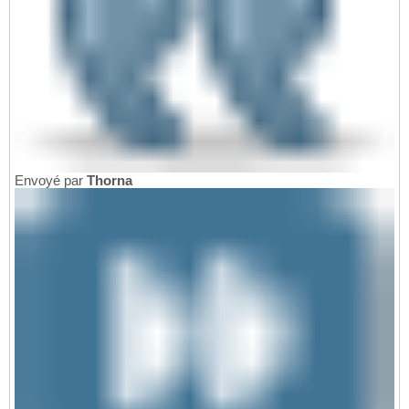
Envoyé par
Thorna