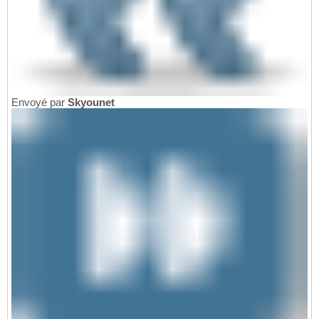
Envoyé par
Skyounet