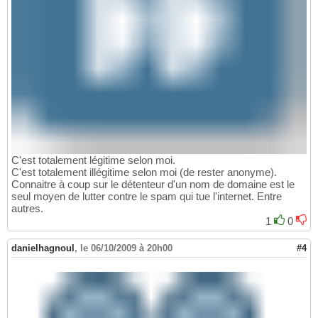
C'est totalement légitime selon moi.
C'est totalement illégitime selon moi (de rester anonyme).
Connaitre à coup sur le détenteur d'un nom de domaine est le
seul moyen de lutter contre le spam qui tue l'internet. Entre
autres.
1
0
danielhagnoul
,
le 06/10/2009 à 20h00
#4