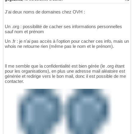
J'ai deux noms de domaines chez OVH :
Un .org : possibilité de cacher ses informations personnelles
sauf nom et prénom
Un .fr : je n'ai pas accès à l'option pour cacher ces info, mais un
whois ne retourne rien (même pas le nom et le prénom).
Il me semble que la confidentialité est bien gérée (le .org étant
pour les organisations), en plus une adresse mail aléatoire est
générée et redirige vers le bon mail, donc il est possible de me
contacter.