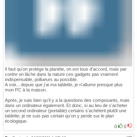
Il faut qu'on protège la planète, on est tous d'accord, mais par
contre on lâche dans la nature ces gadgets pas vraiment
indispensable, pollueurs au possible.
A voir... depuis que j'ai ma tablette, je n'allume presque plus
mon PC à la maison.
Après, je sais bien qu'il y a la questions des composants, mais
dans un ordinateur également. Et donc, si au lieu de s'acheter
un second ordinateur (portable) certains s'achètent plutôt une
tablette, je ne suis pas certain qu'on y perde sur le plan
écologique.
0
0