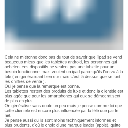
Cela ne m'étonne donc pas du tout de savoir que l'ipad se vend
beaucoup mieux que les tablettes android, les personnes qui
achetent ces dispositifs ne veulent pas une tablette pour un
besoin fonctionnnel mais veulent un ipad parce qu'ils l'on vu à la
télé ( en généralisant bien sur mais c'est là dessus que se font
les chiffres de vente ).
Oui je pense que la remarque est bonne.
Les tablettes restent des produits de luxe et donc la clientèle est
plus agée que pour les smartphones qui eux se démocratisent
de plus en plus.
On généralise sans doute un peu mais je pense comme toi que
cette clientèle est encore plus influencée par la télé que par le
net.
Je pense aussi qu'ils sont moins techniquement informés et
plus prudents, d'où le choix d'une marque leader (apple), quitte