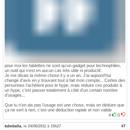
pour moi les tablettes ne sont qu'un gadget pour technophiles,
un outil qui n'est en aucun cas très utile ni productif.
Je me disais la même chose il y a un an. J'ai aujourd'hui
changé d'avis en y trouvant tout à fait mon compte... Certes des
personnes l'achètent pour le hype, mais réduire ces produits à
un hype, c'est passer totalement à côté d'un certain nombre
d'usages...
Que tu n'en ais pas l'usage est une chose, mais en déduire que
ça ne sert à rien, c'est une déduction rapide et non valide
4
0
kdmbella
,
le 24/06/2011 à 15h27
#7