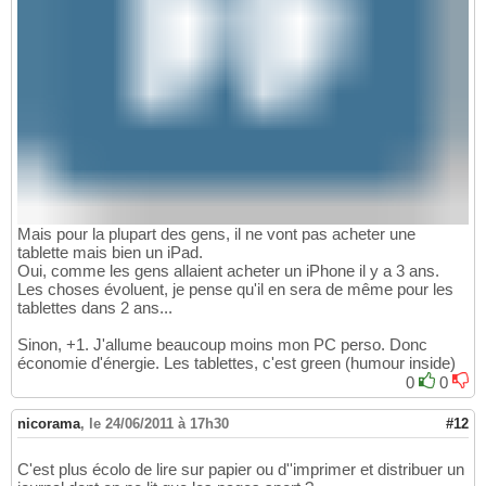
Mais pour la plupart des gens, il ne vont pas acheter une
tablette mais bien un iPad.
Oui, comme les gens allaient acheter un iPhone il y a 3 ans.
Les choses évoluent, je pense qu'il en sera de même pour les
tablettes dans 2 ans...
Sinon, +1. J'allume beaucoup moins mon PC perso. Donc
économie d'énergie. Les tablettes, c'est green (humour inside)
0
0
nicorama
,
le 24/06/2011 à 17h30
#12
C'est plus écolo de lire sur papier ou d''imprimer et distribuer un