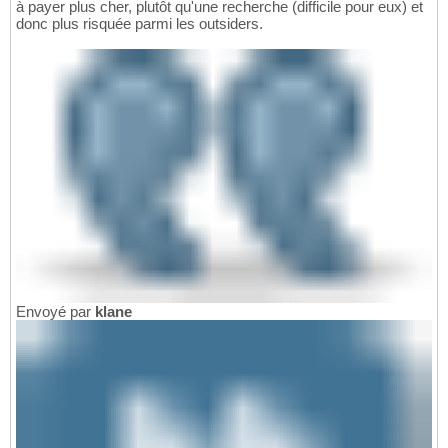
à payer plus cher, plutôt qu'une recherche (difficile pour eux) et
donc plus risquée parmi les outsiders.
Envoyé par
klane