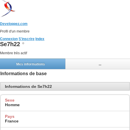
Developpez.com
Profil d'un membre
Connexion
S'inscrire
Index
Se7h22
Membre très actif
Mes informations
...
Informations de base
Informations de Se7h22
Sexe
Homme
Pays
France