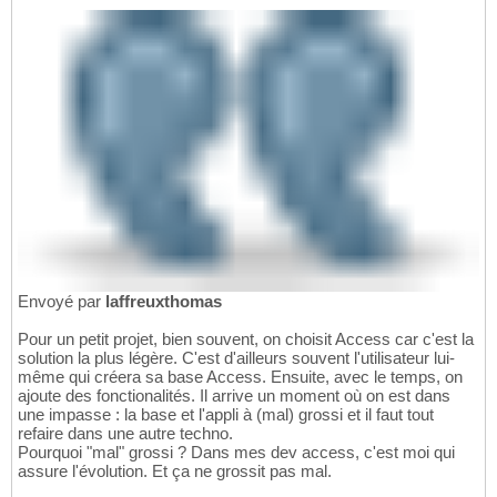
Envoyé par
laffreuxthomas
Pour un petit projet, bien souvent, on choisit Access car c'est la
solution la plus légère. C'est d'ailleurs souvent l'utilisateur lui-
même qui créera sa base Access. Ensuite, avec le temps, on
ajoute des fonctionalités. Il arrive un moment où on est dans
une impasse : la base et l'appli à (mal) grossi et il faut tout
refaire dans une autre techno.
Pourquoi "mal" grossi ? Dans mes dev access, c'est moi qui
assure l'évolution. Et ça ne grossit pas mal.