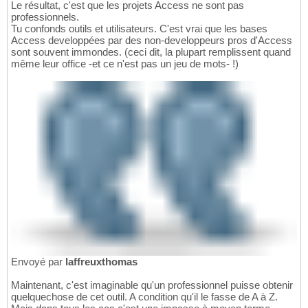
Le résultat, c'est que les projets Access ne sont pas
professionnels.
Tu confonds outils et utilisateurs. C'est vrai que les bases
Access developpées par des non-developpeurs pros d'Access
sont souvent immondes. (ceci dit, la plupart remplissent quand
même leur office -et ce n'est pas un jeu de mots- !)
Envoyé par
laffreuxthomas
Maintenant, c'est imaginable qu'un professionnel puisse obtenir
quelquechose de cet outil. A condition qu'il le fasse de A à Z.