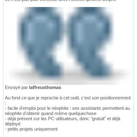
Envoyé par
laffreuxthomas
Au fond ce que je reproche à cet outil, c'est son positionnement
:
- facile d'emploi pour le néophite : ses assistants permettent au
néophite d'obtenir quand même quelquechose
- déjà présent sur les PC utilisateurs, donc "gratuit" et déjà
déployé
- petits projets uniquement