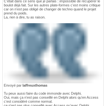
C'était dans ce sens que je parlais : impossible de récupérer le
boulot déjà fait. Sur les autres plate-formes c'est moins critique
car on n'est pas obligé de changer de techno quand le projet
prend du poids.
La, rien à dire, tu as raison.
Envoyé par
laffreuxthomas
Tu peux aussi faire du code immonde avec Delphi.
Oui, mais ça n'est pas conseillé en Delphi alors qu'en Access
c'est considéré comme normal.
ce n'est pas plus conseillé avec Access qu'avec Delphi.