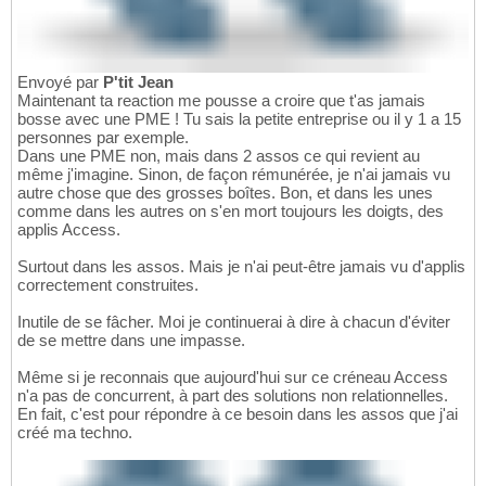
Envoyé par
P'tit Jean
Maintenant ta reaction me pousse a croire que t'as jamais
bosse avec une PME ! Tu sais la petite entreprise ou il y 1 a 15
personnes par exemple.
Dans une PME non, mais dans 2 assos ce qui revient au
même j'imagine. Sinon, de façon rémunérée, je n'ai jamais vu
autre chose que des grosses boîtes. Bon, et dans les unes
comme dans les autres on s'en mort toujours les doigts, des
applis Access.
Surtout dans les assos. Mais je n'ai peut-être jamais vu d'applis
correctement construites.
Inutile de se fâcher. Moi je continuerai à dire à chacun d'éviter
de se mettre dans une impasse.
Même si je reconnais que aujourd'hui sur ce créneau Access
n'a pas de concurrent, à part des solutions non relationnelles.
En fait, c'est pour répondre à ce besoin dans les assos que j'ai
créé ma techno.