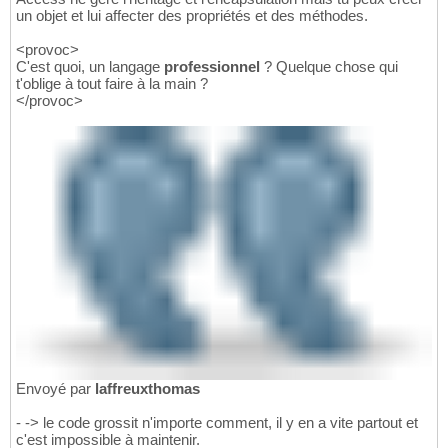
un objet et lui affecter des propriétés et des méthodes.
<provoc>
C'est quoi, un langage
professionnel
? Quelque chose qui
t'oblige à tout faire à la main ?
</provoc>
Envoyé par
laffreuxthomas
- -> le code grossit n'importe comment, il y en a vite partout et
c'est impossible à maintenir.