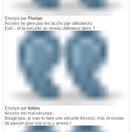
Envoyé par
Florian
Access ne gère pas les accès par utilisateurs
Euh... et la sécurité au niveau utilisateur alors ?
Envoyé par
bidou
Access est mal sécurisé.
Bouge pas, je vais te faire une sécurité Access, moi, et essaie
de passer pour voir si tu y arrives !