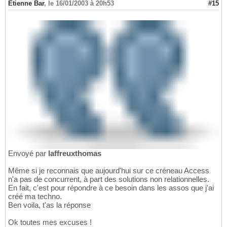
Etienne Bar
,
le 16/01/2003 à 20h53
#15
Envoyé par
laffreuxthomas
Même si je reconnais que aujourd'hui sur ce créneau Access
n'a pas de concurrent, à part des solutions non relationnelles.
En fait, c'est pour répondre à ce besoin dans les assos que j'ai
créé ma techno.
Ben voila, t'as la réponse
Ok toutes mes excuses !