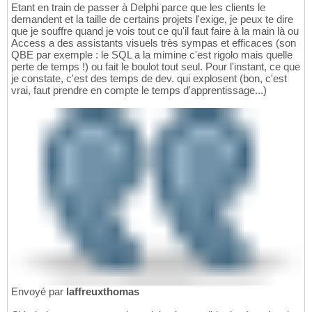
Etant en train de passer à Delphi parce que les clients le
demandent et la taille de certains projets l'exige, je peux te dire
que je souffre quand je vois tout ce qu'il faut faire à la main là ou
Access a des assistants visuels très sympas et efficaces (son
QBE par exemple : le SQL a la mimine c'est rigolo mais quelle
perte de temps !) ou fait le boulot tout seul. Pour l'instant, ce que
je constate, c'est des temps de dev. qui explosent (bon, c'est
vrai, faut prendre en compte le temps d'apprentissage...)
Envoyé par
laffreuxthomas