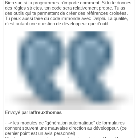
Bien sur, si tu programmes n'importe comment. Si tu te donnes
des règles strictes, ton code sera relativement propre. Tu as
des outils qui te permettent de créer des références croisées.
Tu peux aussi faire du code immonde avec Delphi. La qualité,
c'est autant une question de développeur que d'outil !
Envoyé par
laffreuxthomas
- -> les modules de "génération automatique" de formulaires
donnent souvent une mauvaise direction au développeur. (ce
dernier point est un avis personnel)