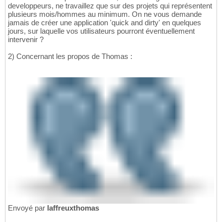
developpeurs, ne travaillez que sur des projets qui représentent
plusieurs mois/hommes au minimum. On ne vous demande
jamais de créer une application 'quick and dirty' en quelques
jours, sur laquelle vos utilisateurs pourront éventuellement
intervenir ?
2) Concernant les propos de Thomas :
Envoyé par
laffreuxthomas