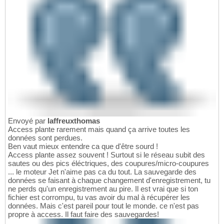
Envoyé par
laffreuxthomas
Access plante rarement mais quand ça arrive toutes les
données sont perdues.
Ben vaut mieux entendre ca que d'être sourd !
Access plante assez souvent ! Surtout si le réseau subit des
sautes ou des pics éléctriques, des coupures/micro-coupures
... le moteur Jet n'aime pas ca du tout. La sauvegarde des
données se faisant à chaque changement d'enregistrement, tu
ne perds qu'un enregistrement au pire. Il est vrai que si ton
fichier est corrompu, tu vas avoir du mal à récupérer les
données. Mais c'est pareil pour tout le monde. ce n'est pas
propre à access. Il faut faire des sauvegardes!