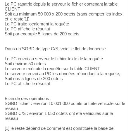
Le PC rapatrie depuis le serveur le fichier contenant la table
CLIENT
Soit au minimum 50 000 x 200 octets (sans compter les index
et le reste[1])
Le PC traite localement la requête
Le PC affiche le résultat
Soit par exemple 5 lignes de 200 octets
Dans un SGBD de type C/S, voici le flot de données :
Le PC envoi au serveur le fichier texte de la requête
Soit environ 50 octets
Le serveur exécute la requête sur la table CLIENT
Le serveur renvoi au PC les données répondant à la requête,
Soit nos 5 lignes de 200 octets
Le PC affiche le résultat
Bilan de ces opérations :
SGBD fichier : environ 10 001 000 octets ont été véhiculé sur le
réseau
SGBD C/S : environ 1 050 octets ont été véhiculés sur le
réseau
[1] le reste dépend de comment est constituée la base de