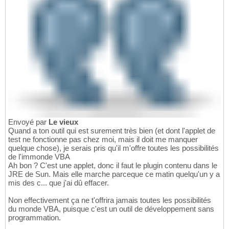
Envoyé par
Le vieux
Quand a ton outil qui est surement très bien (et dont l'applet de
test ne fonctionne pas chez moi, mais il doit me manquer
quelque chose), je serais pris qu'il m'offre toutes les possibilités
de l'immonde VBA
Ah bon ? C'est une applet, donc il faut le plugin contenu dans le
JRE de Sun. Mais elle marche parceque ce matin quelqu'un y a
mis des c... que j'ai dû effacer.
Non effectivement ça ne t'offrira jamais toutes les possibilités
du monde VBA, puisque c'est un outil de développement sans
programmation.