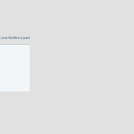
s une fenêtre à part