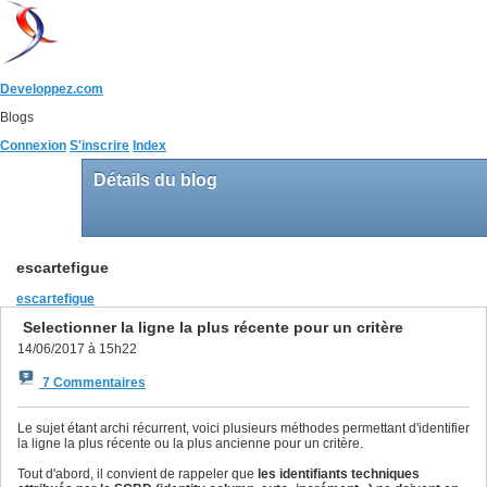
Developpez.com
Blogs
Connexion
S'inscrire
Index
Détails du blog
escartefigue
escartefigue
Selectionner la ligne la plus récente pour un critère
14/06/2017 à 15h22
7 Commentaires
Le sujet étant archi récurrent, voici plusieurs méthodes permettant d'identifier
la ligne la plus récente ou la plus ancienne pour un critère.
Tout d'abord, il convient de rappeler que
les identifiants techniques