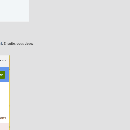
ml
. Ensuite, vous devez