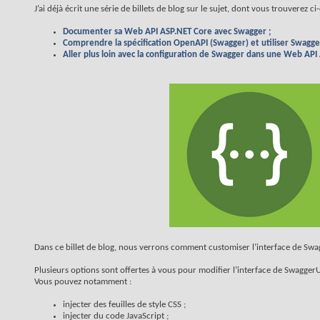
J’ai déjà écrit une série de billets de blog sur le sujet, dont vous trouverez ci
Documenter sa Web API ASP.NET Core avec Swagger ;
Comprendre la spécification OpenAPI (Swagger) et utiliser Swagger
Aller plus loin avec la configuration de Swagger dans une Web API
Dans ce billet de blog, nous verrons comment customiser l’interface de Swa
Plusieurs options sont offertes à vous pour modifier l’interface de SwaggerU
Vous pouvez notamment :
injecter des feuilles de style CSS ;
injecter du code JavaScript ;