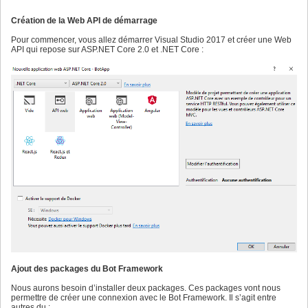
Création de la Web API de démarrage
Pour commencer, vous allez démarrer Visual Studio 2017 et créer une Web
API qui repose sur ASP.NET Core 2.0 et .NET Core :
Ajout des packages du Bot Framework
Nous aurons besoin d’installer deux packages. Ces packages vont nous
permettre de créer une connexion avec le Bot Framework. Il s’agit entre
autres du :