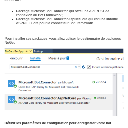
Package Microsoft.Bot.Connector, qui offre une API REST de
connexion au Bot Framework ;
Package Microsoft.Bot.Connector.AspNetCore qui est une librairie
ASP.NET Core pour le connecteur Bot Framework.
Pour installer ces packages, vous allez utiliser le gestionnaire de packages
NuGet :
Définir les paramètres de configuration pour enregistrer votre bot