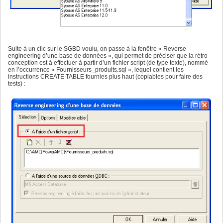
Suite à un clic sur le SGBD voulu, on passe à la fenêtre « Reverse
engineering d’une base de données », qui permet de préciser que la rétro-
conception est à effectuer à partir d’un fichier script (de type texte), nommé
en l’occurrence « Fournisseurs_produits.sql », lequel contient les
instructions CREATE TABLE fournies plus haut (copiables pour faire des
tests) :