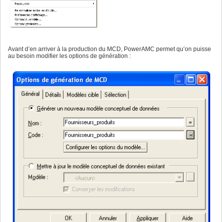
Avant d’en arriver à la production du MCD, PowerAMC permet qu’on puisse
au besoin modifier les options de génération :