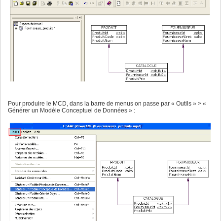
Pour produire le MCD, dans la barre de menus on passe par « Outils » > «
Générer un Modèle Conceptuel de Données » :