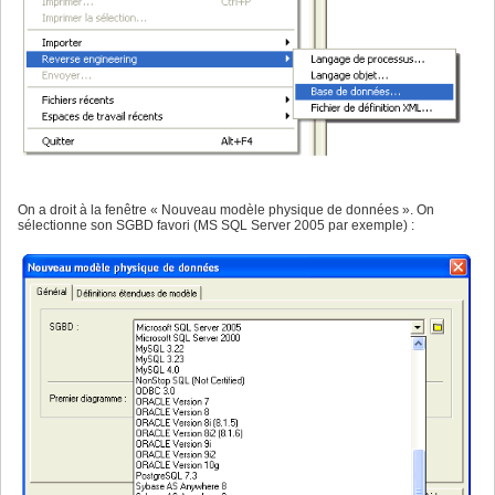
On a droit à la fenêtre « Nouveau modèle physique de données ». On
sélectionne son SGBD favori (MS SQL Server 2005 par exemple) :