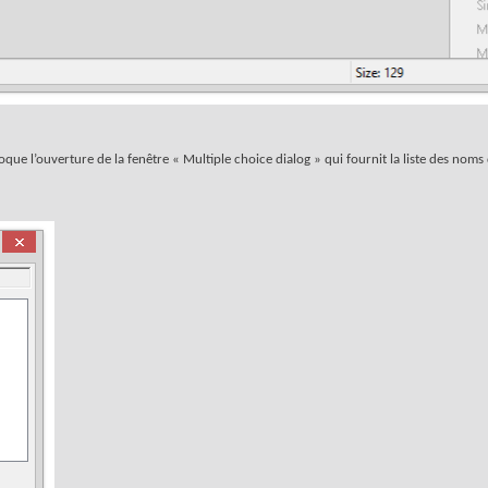
que l’ouverture de la fenêtre « Multiple choice dialog » qui fournit la liste des noms 