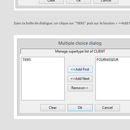
Dans la boîte de dialogue, on clique sur "TIERS" puis sur le bouton « <<Add f