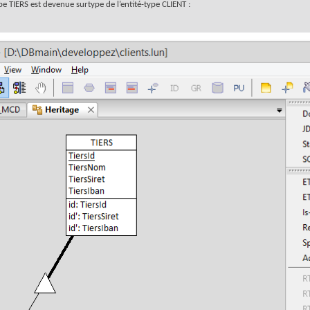
pe TIERS est devenue surtype de l’entité-type CLIENT :