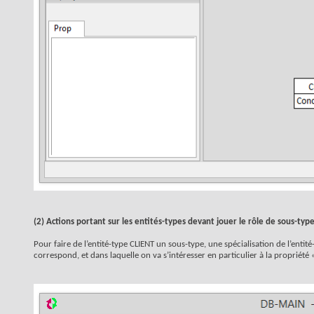
(2) Actions portant sur les entités-types devant jouer le rôle de sous-typ
Pour faire de l’entité-type CLIENT un sous-type, une spécialisation de l’entité
correspond, et dans laquelle on va s’intéresser en particulier à la propriété 