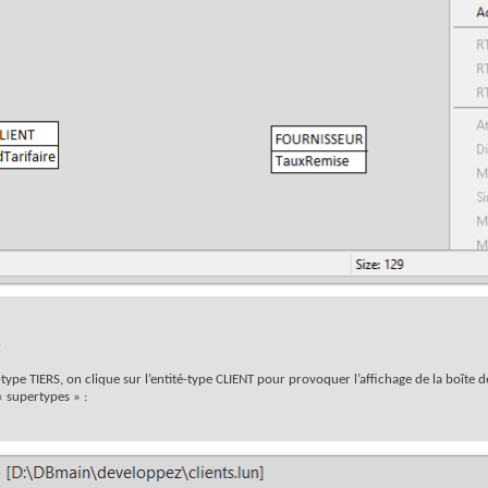
e
-type TIERS, on clique sur l’entité-type CLIENT pour provoquer l’affichage de la boîte d
« supertypes » :