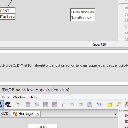
té-type CLIENT, et l’on aboutit à la situation suivante, dans laquelle ces deux entités-