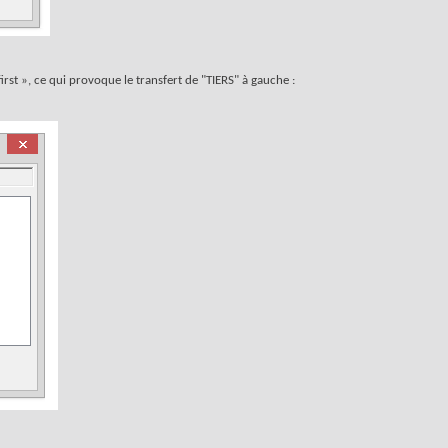
irst », ce qui provoque le transfert de "TIERS" à gauche :