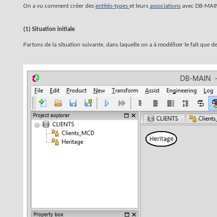
On a vu comment créer des
entités-types
et leurs
associations
avec DB-MAIN. I
(1) Situation initiale
Partons de la situation suivante, dans laquelle on a à modéliser le fait que de