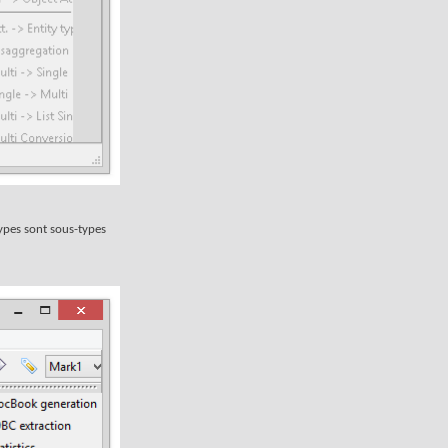
types sont sous-types