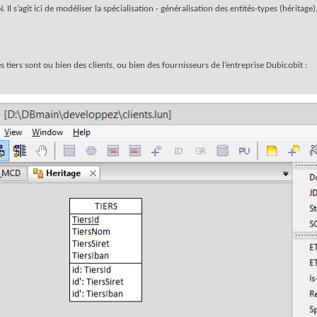
l s’agit ici de modéliser la spécialisation - généralisation des entités-types (héritage)
s tiers sont ou bien des clients, ou bien des fournisseurs de l’entreprise Dubicobit :