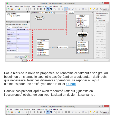
Par le biais de la boîte de propriétés, on renomme cet attribut à son gré, au
besoin on en change le type, et le cas échéant on ajoute autant d’attributs
que nécessaire. Pour ces différentes opérations, se reporter à l’ajout
d’attributs pour une entité-type dans le billet
ad-hoc
.
Dans le cas présent, après avoir renommé l’attribut (Quantite en
l’occurrence) et changé son type, la situation devient la suivante :