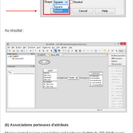
Au résultat :
(6) Associations porteuses d’attributs