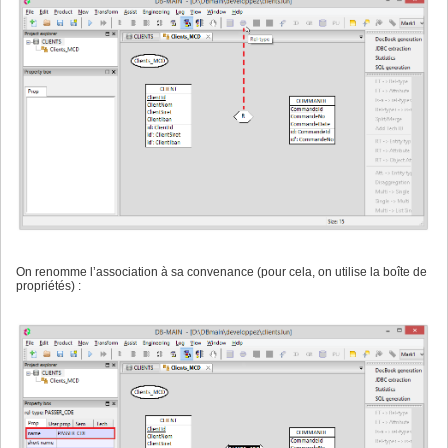
On renomme l’association à sa convenance (pour cela, on utilise la boîte de
propriétés) :