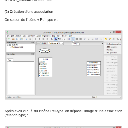
(2) Création d’une association
On se sert de l’icône « Rel-type » :
Après avoir cliqué sur l’icône Rel-type, on dépose l’image d’une association
(relation-type) :