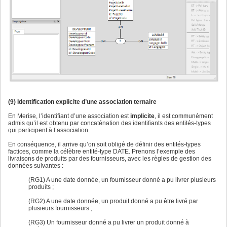
(9) Identification explicite d’une association ternaire
En Merise, l’identifiant d’une association est
implicite
, il est communément
admis qu’il est obtenu par concaténation des identifiants des entités-types
qui participent à l’association.
En conséquence, il arrive qu’on soit obligé de définir des entités-types
factices, comme la célèbre entité-type DATE. Prenons l’exemple des
livraisons de produits par des fournisseurs, avec les règles de gestion des
données suivantes :
(RG1) A une date donnée, un fournisseur donné a pu livrer plusieurs
produits ;
(RG2) A une date donnée, un produit donné a pu être livré par
plusieurs fournisseurs ;
(RG3) Un fournisseur donné a pu livrer un produit donné à