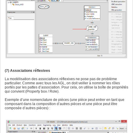
(7) Associations réflexives
La modélisation des associations réflexives ne pose pas de problème
particulier. Comme avec tous les AGL, on doit veiller à nommer les rôles
portés par les pattes d’association. Pour cela, on utilise la boîte de propriétés
qui convient (Property box / Role).
Exemple d’une nomenclature de pièces (une pièce peut entrer en tant que
composant dans la composition d’autres pièces et une pièce peut être
composée d’autres pièces) :