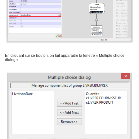
En cliquant sur ce bouton, on fait apparaître la fenêtre « Multiple choice
dialog » :