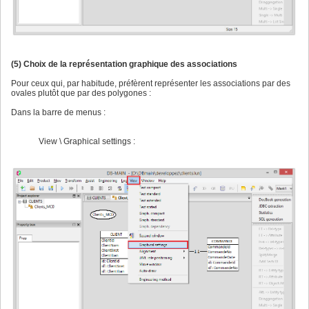
(5) Choix de la représentation graphique des associations
Pour ceux qui, par habitude, préfèrent représenter les associations par des
ovales plutôt que par des polygones :
Dans la barre de menus :
View \ Graphical settings :