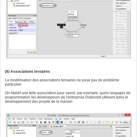
(8) Associations ternaires
La modélisation des associations ternaires ne pose pas de problème
particulier.
On établit une telle association pour savoir, par exemple, quels langages de
programmation les développeurs de l'entreprise Dubicobit utilisent dans le
développement des projets de la maison :