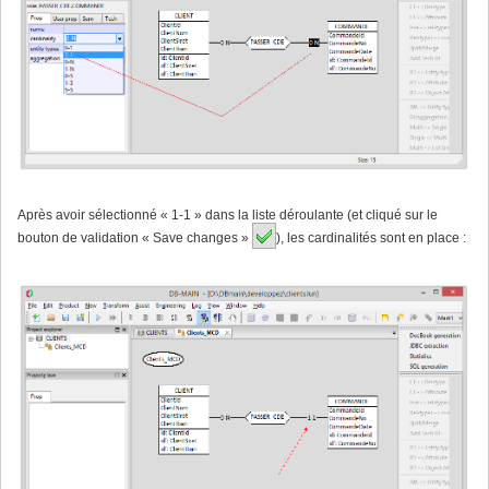
Après avoir sélectionné « 1-1 » dans la liste déroulante (et cliqué sur le
bouton de validation « Save changes »
), les cardinalités sont en place :