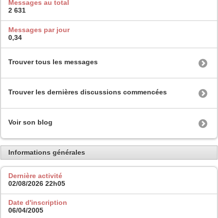
Messages au total
2 631
Messages par jour
0,34
Trouver tous les messages
Trouver les dernières discussions commencées
Voir son blog
Informations générales
Dernière activité
02/08/2026
22h05
Date d'inscription
06/04/2005