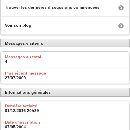
Trouver les dernières discussions commencées
Voir son blog
Messages visiteurs
Messages au total
4
Plus récent message
27/07/2009
Informations générales
Dernière activité
01/12/2016
20h39
Date d'inscription
07/05/2004