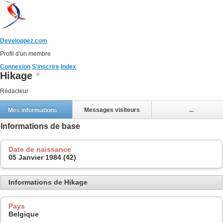
Developpez.com
Profil d'un membre
Connexion
S'inscrire
Index
Hikage
Rédacteur
Mes informations
Messages visiteurs
...
Informations de base
Date de naissance
05 Janvier 1984 (42)
Informations de Hikage
Pays
Belgique