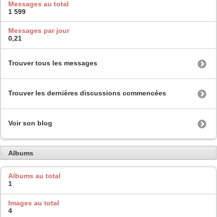
Messages au total
1 599
Messages par jour
0,21
Trouver tous les messages
Trouver les dernières discussions commencées
Voir son blog
Albums
Albums au total
1
Images au total
4