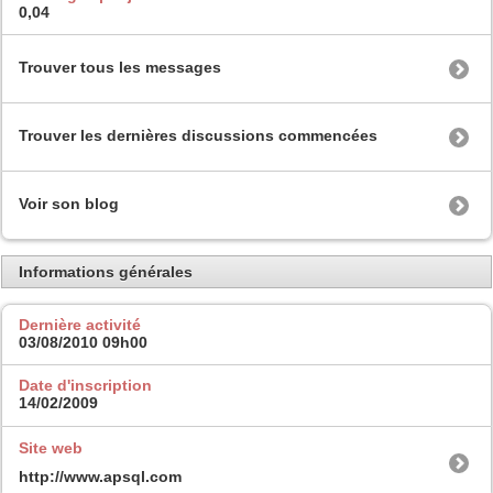
0,04
Trouver tous les messages
Trouver les dernières discussions commencées
Voir son blog
Informations générales
Dernière activité
03/08/2010
09h00
Date d'inscription
14/02/2009
Site web
http://www.apsql.com