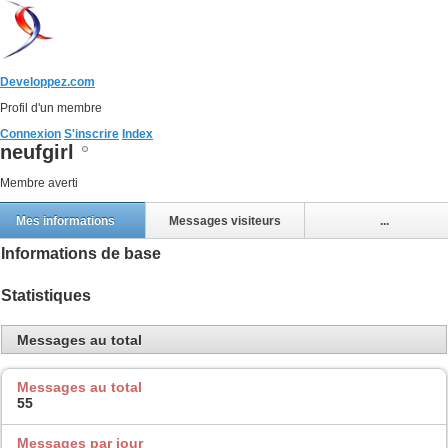
Developpez.com
Profil d'un membre
Connexion
S'inscrire
Index
neufgirl
Membre averti
Mes informations
Messages visiteurs
...
Informations de base
Statistiques
Messages au total
Messages au total
55
Messages par jour