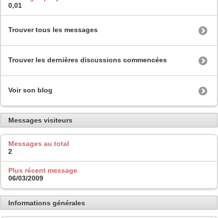
0,01
Trouver tous les messages
Trouver les dernières discussions commencées
Voir son blog
Messages visiteurs
Messages au total
2
Plus récent message
06/03/2009
Informations générales