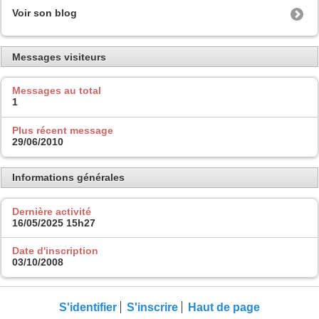
Voir son blog
Messages visiteurs
Messages au total
1
Plus récent message
29/06/2010
Informations générales
Dernière activité
16/05/2025
15h27
Date d'inscription
03/10/2008
S'identifier
S'inscrire
Haut de page