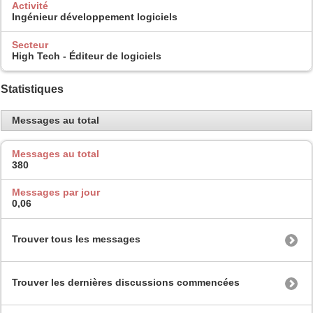
Activité
Ingénieur développement logiciels
Secteur
High Tech - Éditeur de logiciels
Statistiques
Messages au total
Messages au total
380
Messages par jour
0,06
Trouver tous les messages
Trouver les dernières discussions commencées