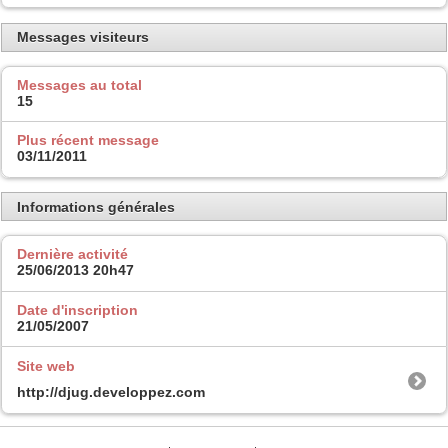
Messages visiteurs
Messages au total
15
Plus récent message
03/11/2011
Informations générales
Dernière activité
25/06/2013
20h47
Date d'inscription
21/05/2007
Site web
http://djug.developpez.com