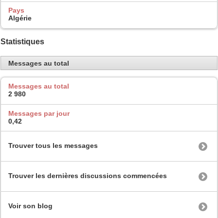
Pays
Algérie
Statistiques
Messages au total
Messages au total
2 980
Messages par jour
0,42
Trouver tous les messages
Trouver les dernières discussions commencées
Voir son blog