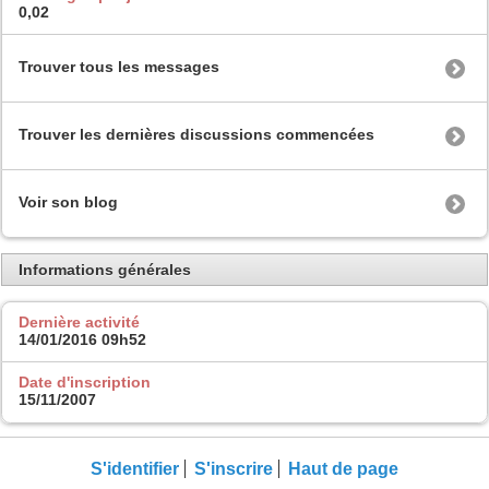
0,02
Trouver tous les messages
Trouver les dernières discussions commencées
Voir son blog
Informations générales
Dernière activité
14/01/2016
09h52
Date d'inscription
15/11/2007
S'identifier
S'inscrire
Haut de page