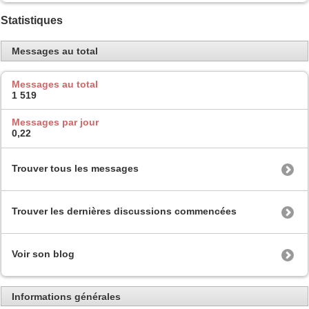
Statistiques
Messages au total
Messages au total
1 519
Messages par jour
0,22
Trouver tous les messages
Trouver les dernières discussions commencées
Voir son blog
Informations générales